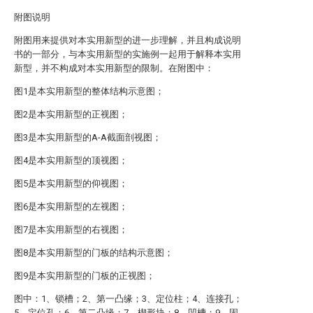
附图说明
附图用来提供对本实用新型的进一步理解，并且构成说明
书的一部分，与本实用新型的实施例一起用于解释本实用
新型，并不构成对本实用新型的限制。在附图中：
图1是本实用新型的整体结构示意图；
图2是本实用新型的正视图；
图3是本实用新型的A-A截面剖视图；
图4是本实用新型的顶视图；
图5是本实用新型的仰视图；
图6是本实用新型的左视图；
图7是本实用新型的右视图；
图8是本实用新型的门板的结构示意图；
图9是本实用新型的门板的正视图；
图中：1、锁槽；2、第一凸缘；3、定位柱；4、连接孔；
5、定位孔；6、第二凸缘；7、楔形块；8、凹槽；9、固