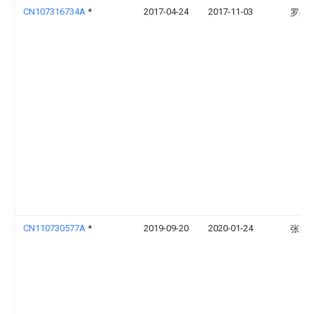
CN107316734A
*
2017-04-24
2017-11-03
罗杰
CN110730577A
*
2019-09-20
2020-01-24
张家