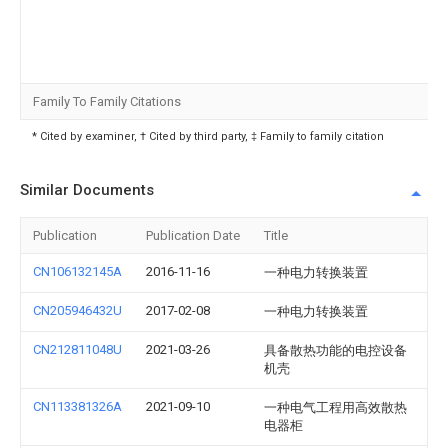
Family To Family Citations
* Cited by examiner, † Cited by third party, ‡ Family to family citation
Similar Documents
Publication
Publication Date
Title
CN106132145A
2016-11-16
一种电力转换装置
CN205946432U
2017-02-08
一种电力转换装置
CN212811048U
2021-03-26
具备散热功能的电控设备
机壳
CN113381326A
2021-09-10
一种电气工程用高效散热
电器柜