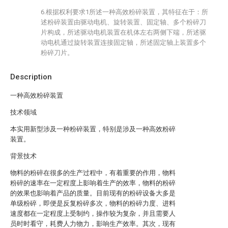
6.根据权利要求1所述一种高效粉碎装置，其特征在于：所
述粉碎装置由驱动电机、旋转装置、固定轴、多个粉碎刀
片构成，所述驱动电机装置在机体左右两侧下端，所述驱
动电机通过旋转装置连接固定轴，所述固定轴上装置多个
粉碎刀片。
Description
一种高效粉碎装置
技术领域
本实用新型涉及一种粉碎装置，特别是涉及一种高效粉碎
装置。
背景技术
物料的粉碎在很多的生产过程中，有着重要的作用，物料
粉碎的速率在一定程度上影响着生产的效率，物料的粉碎
的效果也影响着产品的质量。目前现有的粉碎设备大多是
单级粉碎，即便是反复粉碎多次，物料的粉碎力度、进料
速度都在一定程度上受制约，操作较为复杂，并且需要人
员时时看守，耗费人力物力，影响生产效率。其次，现有