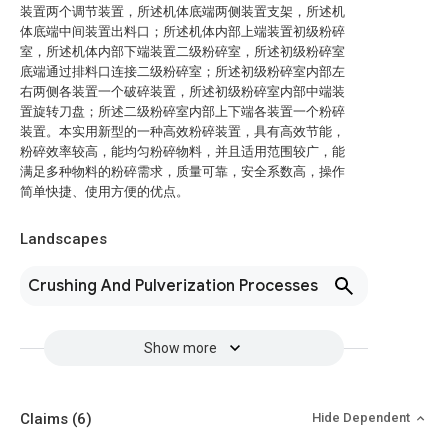
装置两个调节装置，所述机体底端两侧装置支架，所述机
体底端中间装置出料口；所述机体内部上端装置初级粉碎
室，所述机体内部下端装置二级粉碎室，所述初级粉碎室
底端通过排料口连接二级粉碎室；所述初级粉碎室内部左
右两侧各装置一个破碎装置，所述初级粉碎室内部中端装
置旋转刀盘；所述二级粉碎室内部上下端各装置一个粉碎
装置。本实用新型的一种高效粉碎装置，具有高效节能，
粉碎效率较高，能均匀粉碎物料，并且适用范围较广，能
满足多种物料的粉碎需求，质量可靠，安全系数高，操作
简单快捷、使用方便的优点。
Landscapes
Crushing And Pulverization Processes
Show more
Claims
(6)
Hide Dependent