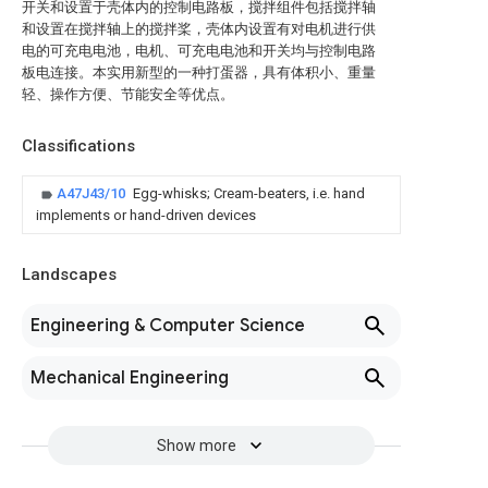
开关和设置于壳体内的控制电路板，搅拌组件包括搅拌轴
和设置在搅拌轴上的搅拌桨，壳体内设置有对电机进行供
电的可充电电池，电机、可充电电池和开关均与控制电路
板电连接。本实用新型的一种打蛋器，具有体积小、重量
轻、操作方便、节能安全等优点。
Classifications
A47J43/10
Egg-whisks; Cream-beaters, i.e. hand
implements or hand-driven devices
Landscapes
Engineering & Computer Science
Mechanical Engineering
Show more