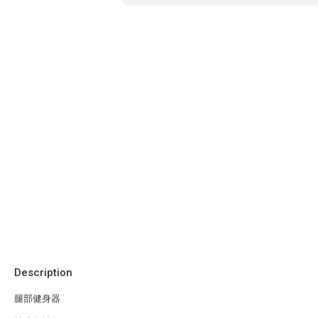
Description
腿部健身器