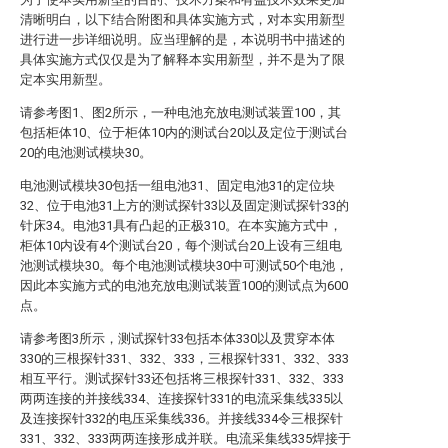
清晰明白，以下结合附图和具体实施方式，对本实用新型
进行进一步详细说明。应当理解的是，本说明书中描述的
具体实施方式仅仅是为了解释本实用新型，并不是为了限
定本实用新型。
请参考图1、图2所示，一种电池充放电测试装置100，其
包括柜体10、位于柜体10内的测试台20以及定位于测试台
20的电池测试模块30。
电池测试模块30包括一组电池31、固定电池31的定位块
32、位于电池31上方的测试探针33以及固定测试探针33的
针床34。电池31具有凸起的正极310。在本实施方式中，
柜体10内设有4个测试台20，每个测试台20上设有三组电
池测试模块30。每个电池测试模块30中可测试50个电池，
因此本实施方式的电池充放电测试装置100的测试点为600
点。
请参考图3所示，测试探针33包括本体330以及贯穿本体
330的三根探针331、332、333，三根探针331、332、333
相互平行。测试探针33还包括将三根探针331、332、333
两两连接的并接线334、连接探针331的电流采集线335以
及连接探针332的电压采集线336。并接线334令三根探针
331、332、333两两连接形成并联。电流采集线335焊接于