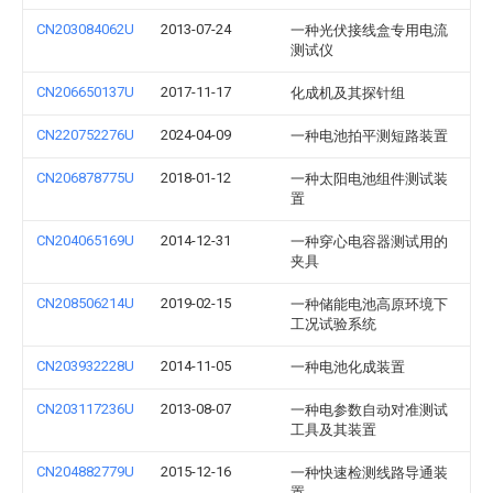
CN203084062U
2013-07-24
一种光伏接线盒专用电流
测试仪
CN206650137U
2017-11-17
化成机及其探针组
CN220752276U
2024-04-09
一种电池拍平测短路装置
CN206878775U
2018-01-12
一种太阳电池组件测试装
置
CN204065169U
2014-12-31
一种穿心电容器测试用的
夹具
CN208506214U
2019-02-15
一种储能电池高原环境下
工况试验系统
CN203932228U
2014-11-05
一种电池化成装置
CN203117236U
2013-08-07
一种电参数自动对准测试
工具及其装置
CN204882779U
2015-12-16
一种快速检测线路导通装
置