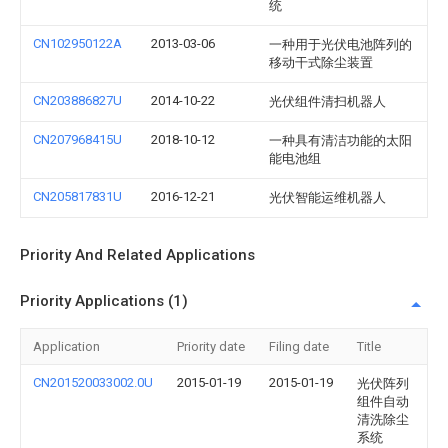
统
CN102950122A
2013-03-06
一种用于光伏电池阵列的
移动干式除尘装置
CN203886827U
2014-10-22
光伏组件清扫机器人
CN207968415U
2018-10-12
一种具有清洁功能的太阳
能电池组
CN205817831U
2016-12-21
光伏智能运维机器人
Priority And Related Applications
Priority Applications (1)
Application
Priority date
Filing date
Title
CN201520033002.0U
2015-01-19
2015-01-19
光伏阵列
组件自动
清洗除尘
系统