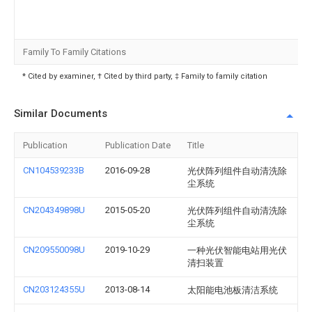
Family To Family Citations
* Cited by examiner, † Cited by third party, ‡ Family to family citation
Similar Documents
Publication
Publication Date
Title
CN104539233B
2016-09-28
光伏阵列组件自动清洗除
尘系统
CN204349898U
2015-05-20
光伏阵列组件自动清洗除
尘系统
CN209550098U
2019-10-29
一种光伏智能电站用光伏
清扫装置
CN203124355U
2013-08-14
太阳能电池板清洁系统