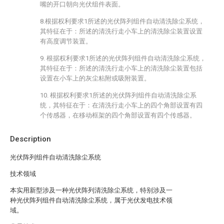
嘴的开口朝向光伏组件表面。
8.根据权利要求1所述的光伏阵列组件自动清洗除尘系统，
其特征在于：所述的清洗行走小车上的清洗除尘装置设置
有高度调节装置。
9. 根据权利要求1所述的光伏阵列组件自动清洗除尘系统，
其特征在于：所述的清洗行走小车上的清洗除尘装置包括
设置在小车上的灰尘粘附或吸附装置。
10. 根据权利要求1所述的光伏阵列组件自动清洗除尘系
统，其特征在于：在清洗行走小车上的四个角部设置有四
个传感器，在移动框架的四个角部设置有四个传感器。
Description
光伏阵列组件自动清洗除尘系统
技术领域
本实用新型涉及一种光伏阵列清洗除尘系统，特别涉及一
种光伏阵列组件自动清洗除尘系统，属于光伏发电技术领
域。