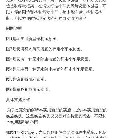
位控制移动框架，在清洗行走小车的四角设置传感器，可
以方便的限位和控制移动小车，整体系统通过控制器控
制，可以方便的实现光伏阵列的自动清洗除尘。
附图说明
图1是本实用新型结构示意图。
图2是安装有水清洗装置的行走小车示意图。
图3是安装一种无水除尘装置的行走小车示意图。
图4是安装另一种无水除尘装置的行走小车示意图。
图5是滚刷截面示意图。
图6是布条刷截面示意图。
具体实施方式
为了更充分的解释本实用新型的实施，提供本实用新型的
实施实例。这些实施实例仅仅是对该装置的阐述，不限制
本实用新型的范围。
如图1至图6所示，光伏阵列组件自动清洗除尘系统，包括