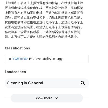
上轨道和下轨道上支撑设置有移动框架，在移动框架上设
置有供电线缆或光伏电池板、蓄电池及控制器，移动框架
上设置有左右移动驱动电机，所述的移动框架上端设置有
绕轮，绕轮通过收放电机控制，绕轮上缠绕有抗拉电缆，
抗拉电缆的端部连接在清洗行走小车上，清洗行走小车上
设置有清洗除尘装置，在清洗行走小车上设置有传感器，
移动框架上设置有传感器，上述传感器信号连接至控制
器。本系统可以方便的实现光伏阵列的自动清洗除尘。
Classifications
Y02E10/50
Photovoltaic [PV] energy
Landscapes
Cleaning In General
Show more