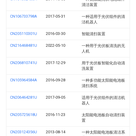
清洁装置
CN106733798A
2017-05-31
一种适用于光伏组件的清
洁机器人
CN205110301U
2016-03-30
智能清扫装置
CN216468481U
2022-05-10
一种用于光伏板清洗的无
人机
CN206810741U
2017-12-29
用于光伏板智能化自动清
洗装置
CN105964584A
2016-09-28
一种多功能太阳能电池板
清扫系统
CN206464281U
2017-09-05
适用于光伏组件的清洁机
器人
CN205725618U
2016-11-23
太阳能电池板自动清扫装
置
CN203124356U
2013-08-14
一种太阳能电池板清洁系