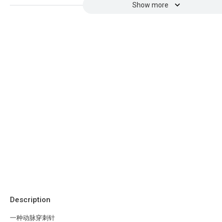
Show more
Description
一种动脉穿刺针