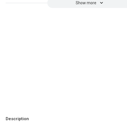
Show more
Description