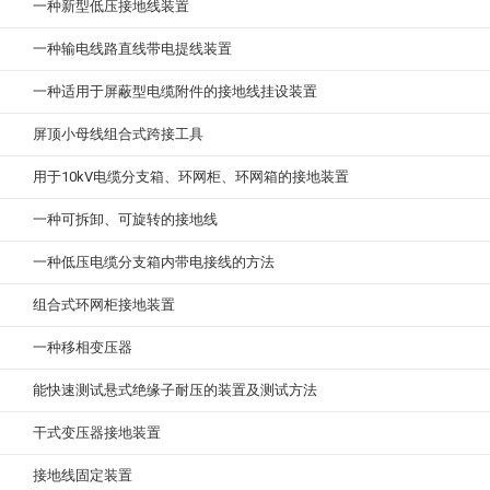
一种新型低压接地线装置
一种输电线路直线带电提线装置
一种适用于屏蔽型电缆附件的接地线挂设装置
屏顶小母线组合式跨接工具
用于10kV电缆分支箱、环网柜、环网箱的接地装置
一种可拆卸、可旋转的接地线
一种低压电缆分支箱内带电接线的方法
组合式环网柜接地装置
一种移相变压器
能快速测试悬式绝缘子耐压的装置及测试方法
干式变压器接地装置
接地线固定装置