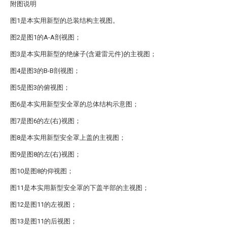
附图说明
图1是本实用新型的总装结构主视图。
图2是图1的A-A剖视图；
图3是本实用新型的绝缘子(含避雷元件)的主视图；
图4是图3的B-B剖视图；
图5是图3的俯视图；
图6是本实用新型安全罩的总体结构示意图；
图7是图6的左(右)视图；
图8是本实用新型安全罩上盖的主视图；
图9是图8的左(右)视图；
图10是图8的仰视图；
图11是本实用新型安全罩的下盖半部的主视图；
图12是图11的左视图；
图13是图11的后视图；