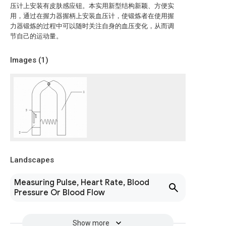
压计上安装有皮肤感应钮。本实用新型结构新颖、方便实
用，通过在握力器握柄上安装血压计，使锻炼者在使用握
力器锻炼的过程中可以随时关注自身的血压变化，从而调
节自己的运动量。
Images (
1
)
Landscapes
Measuring Pulse, Heart Rate, Blood
Pressure Or Blood Flow
Show more