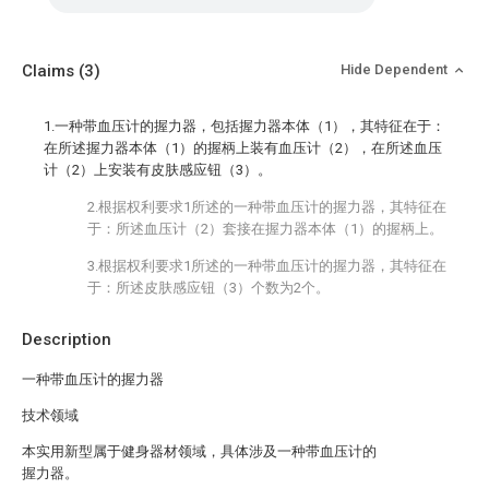
Claims
(3)
Hide Dependent
1.一种带血压计的握力器，包括握力器本体（1），其特征在于：
在所述握力器本体（1）的握柄上装有血压计（2），在所述血压
计（2）上安装有皮肤感应钮（3）。
2.根据权利要求1所述的一种带血压计的握力器，其特征在
于：所述血压计（2）套接在握力器本体（1）的握柄上。
3.根据权利要求1所述的一种带血压计的握力器，其特征在
于：所述皮肤感应钮（3）个数为2个。
Description
一种带血压计的握力器
技术领域
本实用新型属于健身器材领域，具体涉及一种带血压计的
握力器。