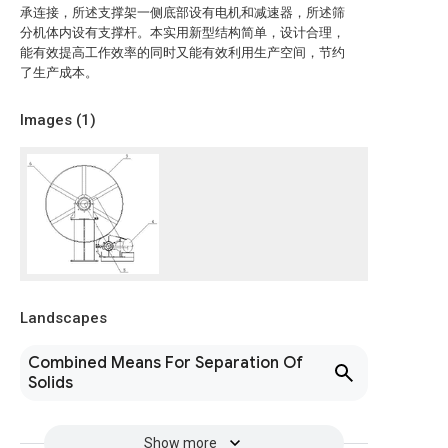
承连接，所述支撑架一侧底部设有电机和减速器，所述筛
分机体内设有支撑杆。本实用新型结构简单，设计合理，
能有效提高工作效率的同时又能有效利用生产空间，节约
了生产成本。
Images (
1
)
Landscapes
Combined Means For Separation Of
Solids
Show more