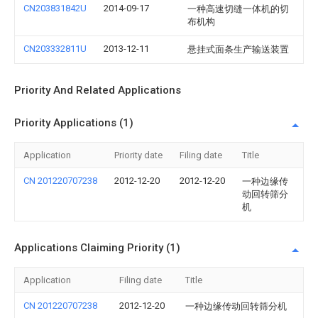
CN203831842U
2014-09-17
一种高速切缝一体机的切
布机构
CN203332811U
2013-12-11
悬挂式面条生产输送装置
Priority And Related Applications
Priority Applications (1)
Application
Priority date
Filing date
Title
CN 201220707238
2012-12-20
2012-12-20
一种边缘传
动回转筛分
机
Applications Claiming Priority (1)
Application
Filing date
Title
CN 201220707238
2012-12-20
一种边缘传动回转筛分机