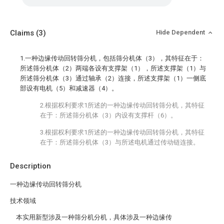
Claims
(3)
Hide Dependent
1.一种边缘传动回转筛分机，包括筛分机体（3），其特征在于：
所述筛分机体（2）两端各设有支撑架（1），所述支撑架（1）与
所述筛分机体（3）通过轴承（2）连接，所述支撑架（1）一侧底
部设有电机（5）和减速器（4）。
2.根据权利要求1所述的一种边缘传动回转筛分机，其特征
在于：所述筛分机体（3）内设有支撑杆（6）。
3.根据权利要求1所述的一种边缘传动回转筛分机，其特征
在于：所述筛分机体（3）与所述电机通过传动链连接。
Description
一种边缘传动回转筛分机
技术领域
本实用新型涉及一种筛分机分机，具体涉及一种边缘传