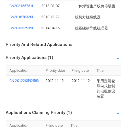
CN202155751U
2012-03-07
一种焊管生产线急停装置
CN201678320U
2010-12-22
线切方机绕线器
CN203552939U
2014-04-16
线圈绕制导线梳理器
Priority And Related Applications
Priority Applications (1)
Application
Priority date
Filing date
Title
CN 201220592583
2012-11-12
2012-11-12
采用定滑轮
导向式控制
的电缆敷设
装置
Applications Claiming Priority (1)
Application
Filing date
Title