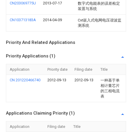
CN203069775U
2013-07-17
数字式电能表的误差检定
装置与系统
CN103713183A
2014-04-09
Cvt嵌入式电网电压谐波监
测系统
Priority And Related Applications
Priority Applications (1)
Application
Priority date
Filing date
Title
CN 201220466740
2012-09-13
2012-09-13
一种基于单
相计量芯片
的三相电流
表
Applications Claiming Priority (1)
Application
Filing date
Title