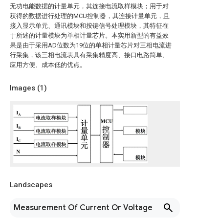
无功电能数据的计量单元，其连接电流取样模块；用于对
获得的数据进行处理的MCU控制器，其连接计量单元，且
接入显示单元、通讯模块和按键信号处理模块，其特征在
于所述的计量模块为单相计量芯片。本实用新型的有益效
果是由于采用AD位数为19位的单相计量芯片对三相电流进
行采集，该三相电流表具有采集精度高、接口电路简单、
应用方便、成本低的优点。
Images (
1
)
Landscapes
Measurement Of Current Or Voltage