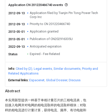
Application CN 201220466740 events
Application filed by Tianjin Pin Tong Power Tech
2012-09-13
Corp Inc
Priority to CN 201220466740
2012-09-13
Application granted
2013-05-01
Publication of CN202916335U
2013-05-01
Anticipated expiration
2022-09-13
Expired - Fee Related
Status
Info
Cited by (2)
Legal events
Similar documents
Priority and
Related Applications
External links
Espacenet
Global Dossier
Discuss
Abstract
本实用新型提供一种基于单相计量芯片的三相电流表，包
括接入电网并对电网的相电流取样的电流取样模块；对取
样的相电流进行计量计算，获得电流、频率、有功电能和