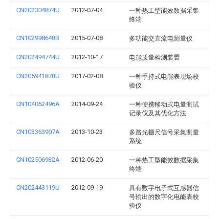
CN202304874U
2012-07-04
一种热工型能效数据采集
终端
CN102998648B
2015-07-08
多功能交直流电测量仪
CN202494744U
2012-10-17
电能质量检测装置
CN205941878U
2017-02-08
一种手持式电能表现场校
验仪
CN104062496A
2014-09-24
一种便携移动式电量测试
记录仪及其优化方法
CN103363907A
2013-10-23
多路光栅尺信号采集测量
系统
CN102506932A
2012-06-20
一种热工型能效数据采集
终端
CN202443119U
2012-09-19
具有数字电子式互感器信
号输出的数字化电能表校
验仪