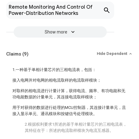
Remote Monitoring And Control Of
Power-Distribution Networks
Show more
Claims
(9)
Hide Dependent
1.一种基于单相计量芯片的三相电流表，包括：
接入电网并对电网的相电流取样的电流取样模块；
对取样的相电流进行计量计算，获得电流、频率、有功电能和无
功电能数据的计量单元，其连接电流取样模块；
用于对获得的数据进行处理的MCU控制器，其连接计量单元，且
接入显示单元、通讯模块和按键信号处理模块。
2.根据权利要求1所述的基于单相计量芯片的三相电流表，
其特征在于：所述的电流取样模块为电流互感器。