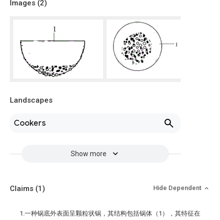
Images (
2
)
Landscapes
Cookers
Show more
Claims
(1)
Hide Dependent
1.一种锅底外表面呈颗粒状锅，其结构包括锅体（1），其特征在