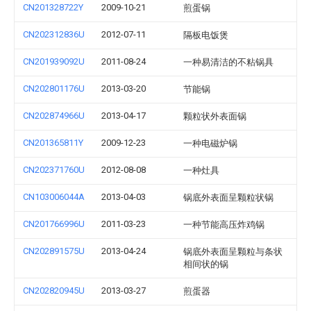
CN201328722Y
2009-10-21
煎蛋锅
CN202312836U
2012-07-11
隔板电饭煲
CN201939092U
2011-08-24
一种易清洁的不粘锅具
CN202801176U
2013-03-20
节能锅
CN202874966U
2013-04-17
颗粒状外表面锅
CN201365811Y
2009-12-23
一种电磁炉锅
CN202371760U
2012-08-08
一种灶具
CN103006044A
2013-04-03
锅底外表面呈颗粒状锅
CN201766996U
2011-03-23
一种节能高压炸鸡锅
CN202891575U
2013-04-24
锅底外表面呈颗粒与条状
相间状的锅
CN202820945U
2013-03-27
煎蛋器