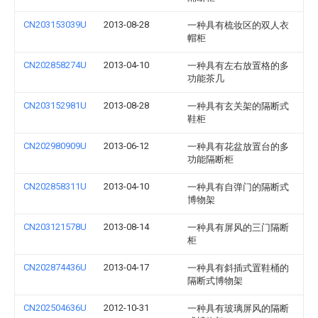
CN203153039U
2013-08-28
一种具有梳妆区的双人衣
帽柜
CN202858274U
2013-04-10
一种具有左右放置格的多
功能茶几
CN203152981U
2013-08-28
一种具有玄关架的隔断式
鞋柜
CN202980909U
2013-06-12
一种具有花盆放置台的多
功能隔断柜
CN202858311U
2013-04-10
一种具有自弹门的隔断式
博物架
CN203121578U
2013-08-14
一种具有屏风的三门隔断
柜
CN202874436U
2013-04-17
一种具有斜插式置鞋桶的
隔断式博物架
CN202504636U
2012-10-31
一种具有玻璃屏风的隔断