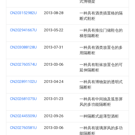
式博物架
CN203152982U
2013-08-28
一种具有酒类插置格的隔
断式鞋柜
CN202941667U
2013-05-22
一种具有推拉门储鞋仓的
梯形隔断柜
CN203088128U
2013-07-31
一种具有酒类放置仓的多
用隔断柜
CN202760574U
2013-03-06
一种具有鞋袜放置仓的可
延伸隔断柜
CN202891102U
2013-04-24
一种具有博物架的透明式
隔断柜
CN202681075U
2013-01-23
一种具有中间抽及弧形屏
风的多功能隔断柜
CN202445509U
2012-09-26
一种隔断式超薄型酒柜
CN202760581U
2013-03-06
一种具有玻璃屏风的多功
能隔断柜