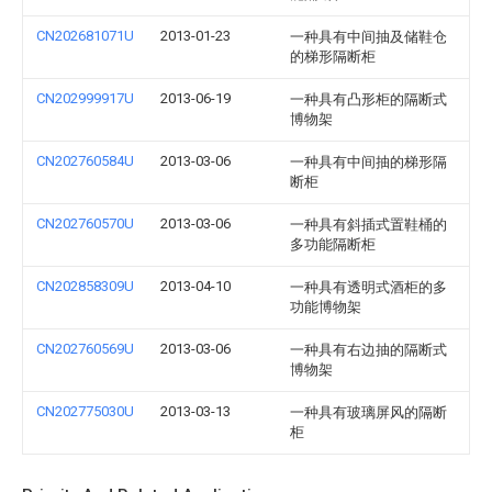
CN202681071U
2013-01-23
一种具有中间抽及储鞋仓
的梯形隔断柜
CN202999917U
2013-06-19
一种具有凸形柜的隔断式
博物架
CN202760584U
2013-03-06
一种具有中间抽的梯形隔
断柜
CN202760570U
2013-03-06
一种具有斜插式置鞋桶的
多功能隔断柜
CN202858309U
2013-04-10
一种具有透明式酒柜的多
功能博物架
CN202760569U
2013-03-06
一种具有右边抽的隔断式
博物架
CN202775030U
2013-03-13
一种具有玻璃屏风的隔断
柜