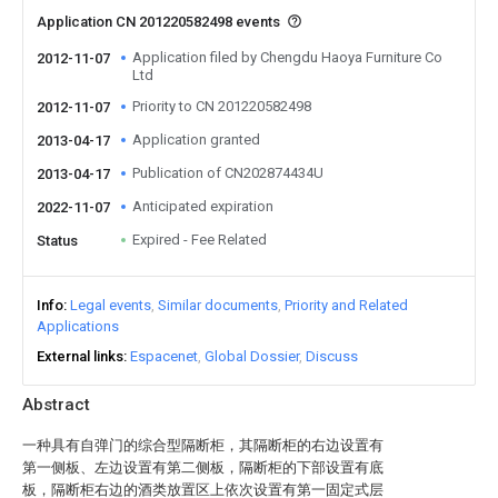
Application CN 201220582498 events
Application filed by Chengdu Haoya Furniture Co
2012-11-07
Ltd
Priority to CN 201220582498
2012-11-07
Application granted
2013-04-17
Publication of CN202874434U
2013-04-17
Anticipated expiration
2022-11-07
Expired - Fee Related
Status
Info
Legal events
Similar documents
Priority and Related
Applications
External links
Espacenet
Global Dossier
Discuss
Abstract
一种具有自弹门的综合型隔断柜，其隔断柜的右边设置有
第一侧板、左边设置有第二侧板，隔断柜的下部设置有底
板，隔断柜右边的酒类放置区上依次设置有第一固定式层