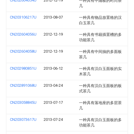
CN202604054U
2012-12-19
一种具有中隔板的时尚茶
几
CN203106217U
2013-08-07
一种具有物品放置格的汉
白玉茶几
CN202604056U
2012-12-19
一种具有书籍插置槽的多
功能茶几
CN202604058U
2012-12-19
一种具有中间抽的多面板
茶几
CN202980851U
2013-06-12
一种具有汉白玉面板的实
木茶几
CN202891068U
2013-04-24
一种具有汉白玉面板的板
式茶几
CN203058845U
2013-07-17
一种具有落地座的多层茶
几
CN203073617U
2013-07-24
一种具有汉白玉面板的多
功能茶几