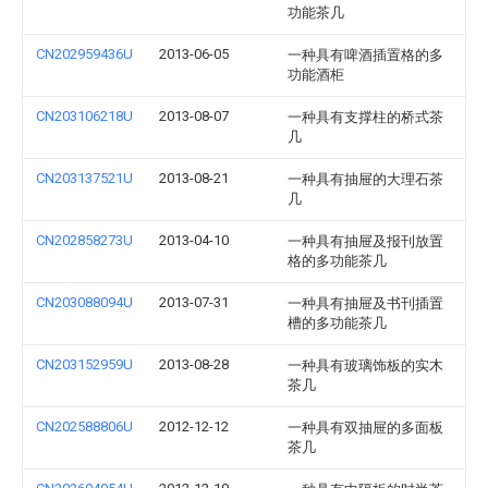
功能茶几
CN202959436U
2013-06-05
一种具有啤酒插置格的多
功能酒柜
CN203106218U
2013-08-07
一种具有支撑柱的桥式茶
几
CN203137521U
2013-08-21
一种具有抽屉的大理石茶
几
CN202858273U
2013-04-10
一种具有抽屉及报刊放置
格的多功能茶几
CN203088094U
2013-07-31
一种具有抽屉及书刊插置
槽的多功能茶几
CN203152959U
2013-08-28
一种具有玻璃饰板的实木
茶几
CN202588806U
2012-12-12
一种具有双抽屉的多面板
茶几