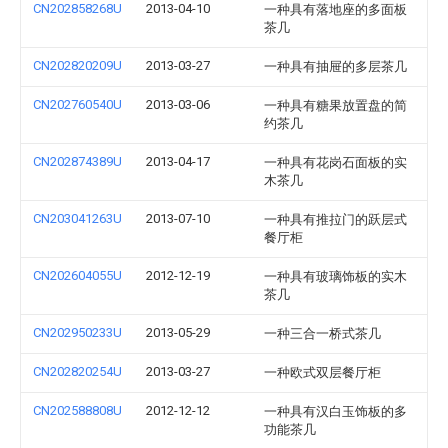
CN202858268U
2013-04-10
一种具有落地座的多面板
茶几
CN202820209U
2013-03-27
一种具有抽屉的多层茶几
CN202760540U
2013-03-06
一种具有糖果放置盘的简
约茶几
CN202874389U
2013-04-17
一种具有花岗石面板的实
木茶几
CN203041263U
2013-07-10
一种具有推拉门的跃层式
餐厅柜
CN202604055U
2012-12-19
一种具有玻璃饰板的实木
茶几
CN202950233U
2013-05-29
一种三合一桥式茶几
CN202820254U
2013-03-27
一种欧式双层餐厅柜
CN202588808U
2012-12-12
一种具有汉白玉饰板的多
功能茶几