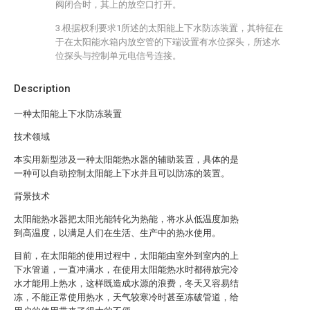
阀闭合时，其上的放空口打开。
3.根据权利要求1所述的太阳能上下水防冻装置，其特征在
于在太阳能水箱内放空管的下端设置有水位探头，所述水
位探头与控制单元电信号连接。
Description
一种太阳能上下水防冻装置
技术领域
本实用新型涉及一种太阳能热水器的辅助装置，具体的是
一种可以自动控制太阳能上下水并且可以防冻的装置。
背景技术
太阳能热水器把太阳光能转化为热能，将水从低温度加热
到高温度，以满足人们在生活、生产中的热水使用。
目前，在太阳能的使用过程中，太阳能由室外到室内的上
下水管道，一直冲满水，在使用太阳能热水时都得放完冷
水才能用上热水，这样既造成水源的浪费，冬天又容易结
冻，不能正常使用热水，天气较寒冷时甚至冻破管道，给