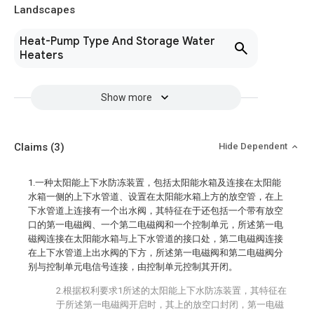
Landscapes
Heat-Pump Type And Storage Water
Heaters
Show more
Claims
(3)
Hide Dependent
1.一种太阳能上下水防冻装置，包括太阳能水箱及连接在太阳能
水箱一侧的上下水管道、设置在太阳能水箱上方的放空管，在上
下水管道上连接有一个出水阀，其特征在于还包括一个带有放空
口的第一电磁阀、一个第二电磁阀和一个控制单元，所述第一电
磁阀连接在太阳能水箱与上下水管道的接口处，第二电磁阀连接
在上下水管道上出水阀的下方，所述第一电磁阀和第二电磁阀分
别与控制单元电信号连接，由控制单元控制其开闭。
2.根据权利要求1所述的太阳能上下水防冻装置，其特征在
于所述第一电磁阀开启时，其上的放空口封闭，第一电磁