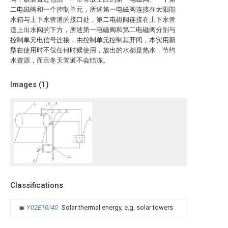
二电磁阀和一个控制单元，所述第一电磁阀连接在太阳能
水箱与上下水管道的接口处，第二电磁阀连接在上下水管
道上出水阀的下方，所述第一电磁阀和第二电磁阀分别与
控制单元电信号连接，由控制单元控制其开闭，本实用新
型在使用时不仅任何时候使用，放出的水都是热水，节约
水资源，而且冬天管道不会结冻。
Images (
1
)
Classifications
Y02E10/40
Solar thermal energy, e.g. solar towers