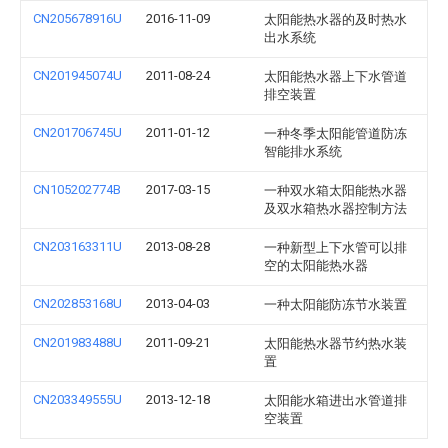
CN205678916U
2016-11-09
太阳能热水器的及时热水
出水系统
CN201945074U
2011-08-24
太阳能热水器上下水管道
排空装置
CN201706745U
2011-01-12
一种冬季太阳能管道防冻
智能排水系统
CN105202774B
2017-03-15
一种双水箱太阳能热水器
及双水箱热水器控制方法
CN203163311U
2013-08-28
一种新型上下水管可以排
空的太阳能热水器
CN202853168U
2013-04-03
一种太阳能防冻节水装置
CN201983488U
2011-09-21
太阳能热水器节约热水装
置
CN203349555U
2013-12-18
太阳能水箱进出水管道排
空装置