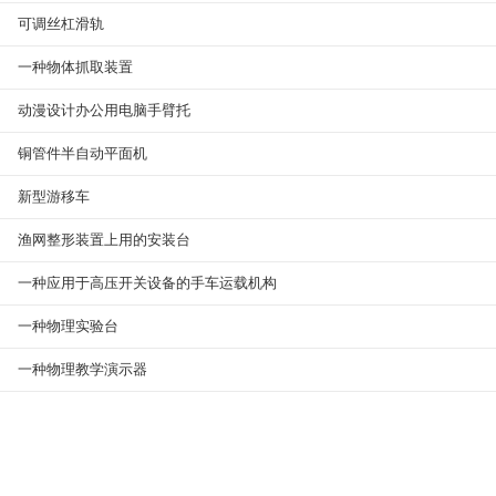
可调丝杠滑轨
一种物体抓取装置
动漫设计办公用电脑手臂托
铜管件半自动平面机
新型游移车
渔网整形装置上用的安装台
一种应用于高压开关设备的手车运载机构
一种物理实验台
一种物理教学演示器