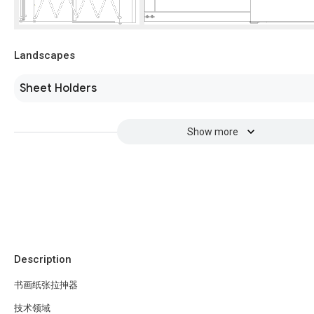
Landscapes
Sheet Holders
Show more
Description
书画纸张拉抻器
技术领域