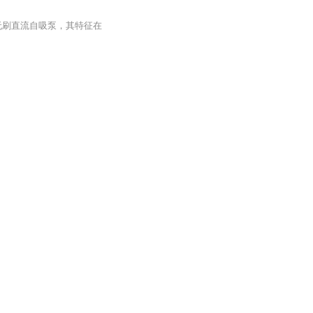
无刷直流自吸泵，其特征在