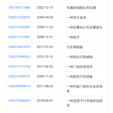
CN218021508U
2022-12-13
车辆的保险杠和车辆
CN201226933Y
2009-04-29
一种弹片发夹
CN201350940Y
2009-11-25
一种折叠自行车折叠接头
CN201172993Y
2008-12-31
一种执手
CN201694107U
2011-01-05
汽车脚踏板
CN202594062U
2012-12-12
一种推拉式机械锁
CN201771374U
2011-03-23
一种门扇安装组件
CN201350875Y
2009-11-25
一种新型汽车踏板
CN206438901U
2017-08-25
一种内嵌门框铝合金装饰
条
CN207428664U
2018-06-01
一种适用于行李箱的边框
架