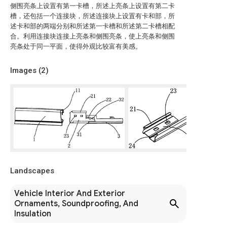
侧围亮条上设置有第一卡槽，所述上亮条上设置有第二卡
槽，还包括一个连接块，所述连接块上设置有卡和部，所
述卡和部的两端分别和所述第一卡槽和所述第二卡槽相配
合。利用连接块连接上亮条和侧围亮条，使上亮条和侧围
亮条处于同一平面，使得外观比较富有美感。
Images (
2
)
Landscapes
Vehicle Interior And Exterior
Ornaments, Soundproofing, And
Insulation