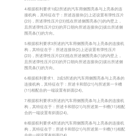
4.根据权利要求1或2所述的汽车用侧围亮条与上亮条的连
接机构，其特征在于：所述连接块(2)上还设置有弹性压片
(23)，所述弹性压片(23)抵在所述侧围亮条(1)的内壁上，
且所述弹性压片(23)的开口朝向所述连接块(2)拔出所述侧
围亮条(1)的方向。
5.根据权利要求3所述的汽车用侧围亮条与上亮条的连接机
构，其特征在于：所述连接块(2)上还设置有弹性压片
(23)，所述弹性压片(23)抵在所述侧围亮条(1)的内壁上，
且所述弹性压片(23)的开口朝向所述连接块(2)拔出所述侧
围亮条(1)的方向。
6.根据权利要求1、2或5所述的汽车用侧围亮条与上亮条的
连接机构，其特征在于：所述卡和部(21)与所述第一卡槽
(11)相配合的一端设置有斜面(24)。
7.根据权利要求3所述的汽车用侧围亮条与上亮条的连接机
构，其特征在于：所述卡和部(21)与所述第一卡槽(11)相配
合的一端设置有斜面(24)。
8.根据权利要求4所述的汽车用侧围亮条与上亮条的连接机
构，其特征在于：所述卡和部(21)与所述第一卡槽(11)相配
合的一端设置有斜面(24)。