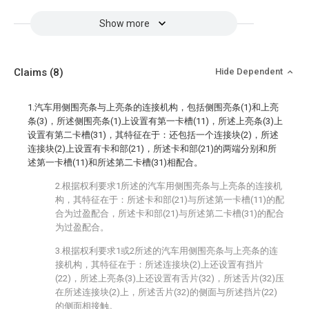
Show more
Claims
(8)
Hide Dependent
1.汽车用侧围亮条与上亮条的连接机构，包括侧围亮条(1)和上亮
条(3)，所述侧围亮条(1)上设置有第一卡槽(11)，所述上亮条(3)上
设置有第二卡槽(31)，其特征在于：还包括一个连接块(2)，所述
连接块(2)上设置有卡和部(21)，所述卡和部(21)的两端分别和所
述第一卡槽(11)和所述第二卡槽(31)相配合。
2.根据权利要求1所述的汽车用侧围亮条与上亮条的连接机
构，其特征在于：所述卡和部(21)与所述第一卡槽(11)的配
合为过盈配合，所述卡和部(21)与所述第二卡槽(31)的配合
为过盈配合。
3.根据权利要求1或2所述的汽车用侧围亮条与上亮条的连
接机构，其特征在于：所述连接块(2)上还设置有挡片
(22)，所述上亮条(3)上还设置有舌片(32)，所述舌片(32)压
在所述连接块(2)上，所述舌片(32)的侧面与所述挡片(22)
的侧面相接触。