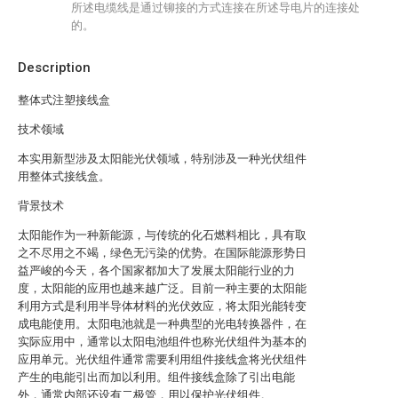
所述电缆线是通过铆接的方式连接在所述导电片的连接处
的。
Description
整体式注塑接线盒
技术领域
本实用新型涉及太阳能光伏领域，特别涉及一种光伏组件
用整体式接线盒。
背景技术
太阳能作为一种新能源，与传统的化石燃料相比，具有取
之不尽用之不竭，绿色无污染的优势。在国际能源形势日
益严峻的今天，各个国家都加大了发展太阳能行业的力
度，太阳能的应用也越来越广泛。目前一种主要的太阳能
利用方式是利用半导体材料的光伏效应，将太阳光能转变
成电能使用。太阳电池就是一种典型的光电转换器件，在
实际应用中，通常以太阳电池组件也称光伏组件为基本的
应用单元。光伏组件通常需要利用组件接线盒将光伏组件
产生的电能引出而加以利用。组件接线盒除了引出电能
外，通常内部还设有二极管，用以保护光伏组件。