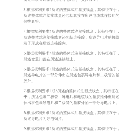
3.根据权利要求1所述的整体式注塑接线盒，其特征在于，
所述整体式注塑接线盒还包括套接在所述电缆线连接处的
保护套管。
4.根据权利要求1所述的整体式注塑接线盒，其特征在于，
所述整体式注塑接线盒还包括连接腔，所述导电片的接线
端子形成在所述连接腔内。
5.根据权利要求4所述的整体式注塑接线盒，其特征在于，
所述盒盖扣盖在所述连接腔上。
6.根据权利要求1所述的整体式注塑接线盒，其特征在于，
所述导电片的一部分伸出在所述包裹导电片和二极管的塑
胶外。
7.根据权利要求1或6所述的整体式注塑接线盒，其特征在
于，所述包裹二极管、导电片和电缆线的塑胶延伸至所述
伸出在包裹导电片和二极管的塑胶外的一部分导电片上。
8.根据权利要求1所述的整体式注塑接线盒，其特征在于，
所述导电片为导电铜片。
9.根据权利要求1所述的整体式注塑接线盒，其特征在于，