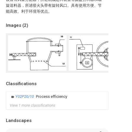
旋送料器，所述喷火头带有旋转风口。具有使用方便、节
能高效、利于环境等优点。
Images (
2
)
Classifications
Y02P20/10
Process efficiency
View 1 more classifications
Landscapes