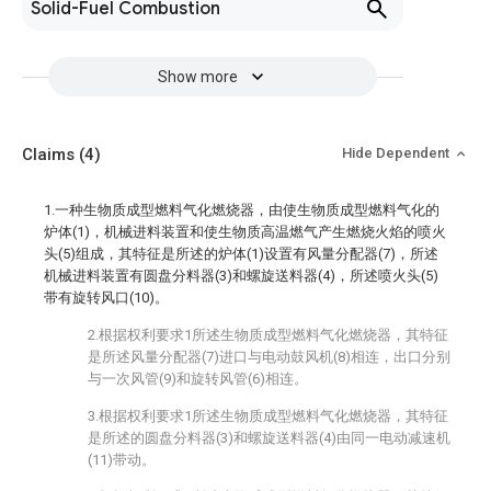
Solid-Fuel Combustion
Show more
Claims
(4)
Hide Dependent
1.一种生物质成型燃料气化燃烧器，由使生物质成型燃料气化的
炉体(1)，机械进料装置和使生物质高温燃气产生燃烧火焰的喷火
头(5)组成，其特征是所述的炉体(1)设置有风量分配器(7)，所述
机械进料装置有圆盘分料器(3)和螺旋送料器(4)，所述喷火头(5)
带有旋转风口(10)。
2.根据权利要求1所述生物质成型燃料气化燃烧器，其特征
是所述风量分配器(7)进口与电动鼓风机(8)相连，出口分别
与一次风管(9)和旋转风管(6)相连。
3.根据权利要求1所述生物质成型燃料气化燃烧器，其特征
是所述的圆盘分料器(3)和螺旋送料器(4)由同一电动减速机
(11)带动。