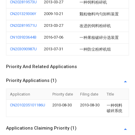
CN202819573U
2013-03-27
一种饲料粉碎机
CN201329306Y
2009-10-21
颗粒物料均匀卸料装置
CN202819571U
2013-03-27
改进的饲料粉碎机
CN103920644B
2016-07-06
一种果核破碎分选装置
CN203090987U
2013-07-31
一种防尘粉粹机组
Priority And Related Applications
Priority Applications (1)
Application
Priority date
Filing date
Title
CN2010205101186U
2010-08-30
2010-08-30
一种饲料
破碎系统
Applications Claiming Priority (1)