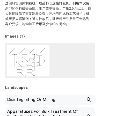
过回料管回到制粒机，成品料仓连接打包机。利用本实用
新型的饲料破碎系统，生产效率提高，产量2.6t/h以上；最
大限度降低了重复制粒次数，吨均电耗比原工艺减半；机
械磨损大幅降低；通过技改后，破碎料产品质量完全达到
客户要求，吨均加工费用至少节约50元/吨。
Images (
1
)
Landscapes
Disintegrating Or Milling
Apparatuses For Bulk Treatment Of