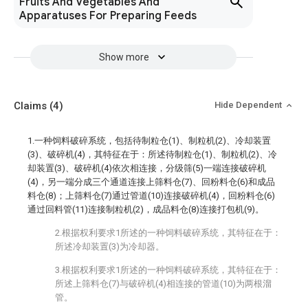
Fruits And Vegetables And
Apparatuses For Preparing Feeds
Show more
Claims
(4)
Hide Dependent
1.一种饲料破碎系统，包括待制粒仓(1)、制粒机(2)、冷却装置
(3)、破碎机(4)，其特征在于：所述待制粒仓(1)、制粒机(2)、冷
却装置(3)、破碎机(4)依次相连接，分级筛(5)一端连接破碎机
(4)，另一端分成三个通道连接上筛料仓(7)、回粉料仓(6)和成品
料仓(8)；上筛料仓(7)通过管道(10)连接破碎机(4)，回粉料仓(6)
通过回料管(11)连接制粒机(2)，成品料仓(8)连接打包机(9)。
2.根据权利要求1所述的一种饲料破碎系统，其特征在于：
所述冷却装置(3)为冷却器。
3.根据权利要求1所述的一种饲料破碎系统，其特征在于：
所述上筛料仓(7)与破碎机(4)相连接的管道(10)为两根溜
管。