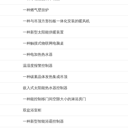
一种燃气壁挂炉
一种与吊顶方形扣板一体化安装的暖风机
一种新型太阳能供暖装置
一种触摸式物联网电脑桌
一种电加热热水器
温湿度报警控制器
一种碳素晶体发热集成吊顶
嵌入式太阳能热水器控制器
一种能控制移门间空隙大小的淋浴房门
双盆浴室柜
一种新型智能浴霸控制器