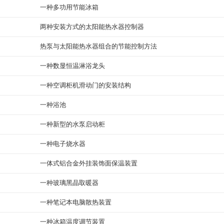
一种多功用节能冰箱
两种安装方式的太阳能热水器控制器
热泵与太阳能热水器组合的节能控制方法
一种数显恒温淋浴龙头
一种空调柜机滑动门的安装结构
一种浴池
一种新型的水泵启动柜
一种电子烧水器
一体式铝合金外挂装饰面保温装置
一种玻璃黑晶取暖器
一种笔记本电脑散热装置
一种冰箱温度调节装置