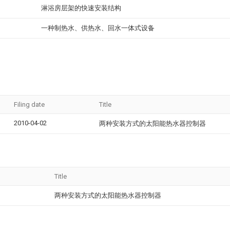
淋浴房层架的快速安装结构
一种制热水、供热水、回水一体式设备
Filing date
Title
2010-04-02
两种安装方式的太阳能热水器控制器
Title
两种安装方式的太阳能热水器控制器