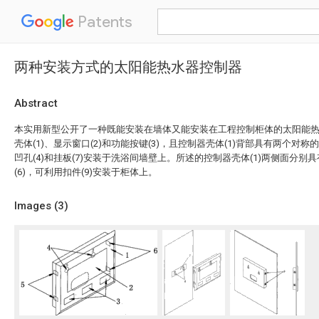
Patents
两种安装方式的太阳能热水器控制器
Abstract
本实用新型公开了一种既能安装在墙体又能安装在工程控制柜体的太阳能
壳体(1)、显示窗口(2)和功能按键(3)，且控制器壳体(1)背部具有两个对称的
凹孔(4)和挂板(7)安装于洗浴间墙壁上。所述的控制器壳体(1)两侧面分别具
(6)，可利用扣件(9)安装于柜体上。
Images (
3
)