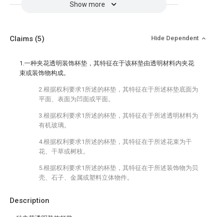
Show more
Claims
(5)
Hide Dependent
1.一种夹花透明装饰杯垫，其特征在于该杯垫由透明材料内夹花
束或装饰物构成。
2.根据权利要求1所述的杯垫，其特征在于所述杯垫底面为
平面、表面为凹面或平面。
3.根据权利要求1所述的杯垫，其特征在于所述透明材料为
有机玻璃。
4.根据权利要求1所述的杯垫，其特征在于所述花束为干
花、干草或树枝。
5.根据权利要求1所述的杯垫，其特征在于所述装饰物为贝
壳、石子、金属或塑料立体物件。
Description