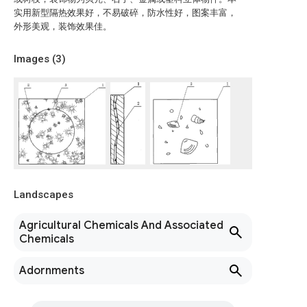
实用新型隔热效果好，不易破碎，防水性好，图案丰富，
外形美观，装饰效果佳。
Images (
3
)
Landscapes
Agricultural Chemicals And Associated
Chemicals
Adornments