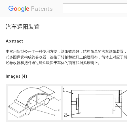
Patents
汽车遮阳装置
Abstract
本实用新型公开了一种使用方便，遮阳效果好，结构简单的汽车遮阳装置
式多圈弹簧构成的卷收器，连接于转轴和把杆上的遮阳布，筒体上对应于
述卷收器和把杆通过磁铁吸固于车体的顶篷和挡风玻璃上。
Images (
4
)