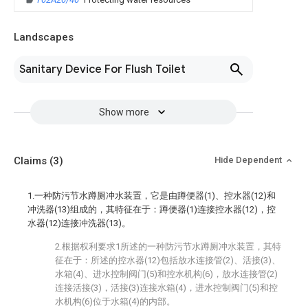
Landscapes
Sanitary Device For Flush Toilet
Show more
Claims
(3)
Hide Dependent
1.一种防污节水蹲厕冲水装置，它是由蹲便器(1)、控水器(12)和
冲洗器(13)组成的，其特征在于：蹲便器(1)连接控水器(12)，控
水器(12)连接冲洗器(13)。
2.根据权利要求1所述的一种防污节水蹲厕冲水装置，其特
征在于：所述的控水器(12)包括放水连接管(2)、活接(3)、
水箱(4)、进水控制阀门(5)和控水机构(6)，放水连接管(2)
连接活接(3)，活接(3)连接水箱(4)，进水控制阀门(5)和控
水机构(6)位于水箱(4)的内部。