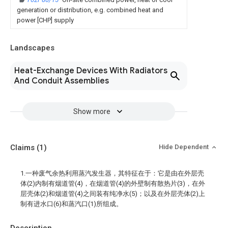
generation or distribution, e.g. combined heat and
power [CHP] supply
Landscapes
Heat-Exchange Devices With Radiators
And Conduit Assemblies
Show more
Claims
(1)
Hide Dependent
1.一种废气余热利用蒸汽发生器，其特征在于：它是由在外层壳
体(2)内制有烟道管(4)，在烟道管(4)的外壁制有散热片(3)，在外
层壳体(2)和烟道管(4)之间装有纯净水(5)；以及在外层壳体(2)上
制有进水口(6)和蒸汽口(1)所组成。