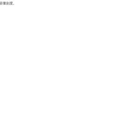
容量刻度。