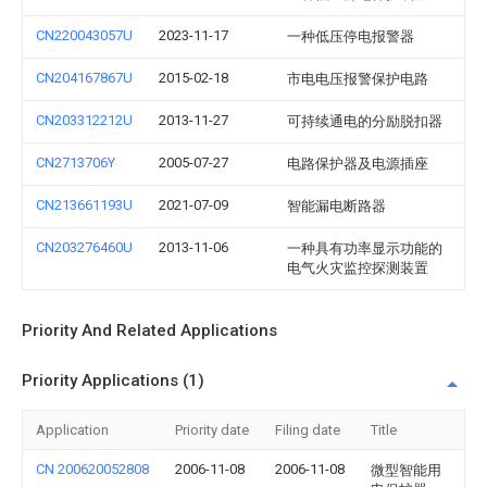
CN220043057U
2023-11-17
一种低压停电报警器
CN204167867U
2015-02-18
市电电压报警保护电路
CN203312212U
2013-11-27
可持续通电的分励脱扣器
CN2713706Y
2005-07-27
电路保护器及电源插座
CN213661193U
2021-07-09
智能漏电断路器
CN203276460U
2013-11-06
一种具有功率显示功能的
电气火灾监控探测装置
Priority And Related Applications
Priority Applications (1)
Application
Priority date
Filing date
Title
CN 200620052808
2006-11-08
2006-11-08
微型智能用