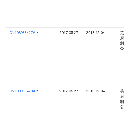
CN108933427A
*
2017-05-27
2018-12-04
芜湖
厨卫
制造
公司
CN108933428A
*
2017-05-27
2018-12-04
芜湖
厨卫
制造
公司