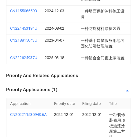
CN115506559B
2024-12-03
一种墙面保护涂料施工设
备
CN221453194U
2024-08-02
一种防腐材料涂抹装置
CN218815043U
2023-04-07
一种基于建筑服务用地面
固化防渗处理装置
CN222624937U
2025-03-18
一种铝合金门窗上漆装置
Priority And Related Applications
Priority Applications (1)
Application
Priority date
Filing date
Title
CN202211530943.6A
2022-12-01
2022-12-01
一种装饰
装修用顶
板油漆涂
刷施工方
法