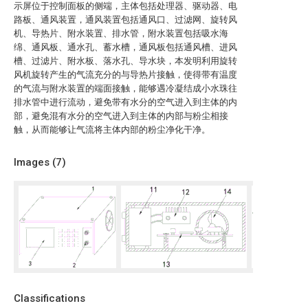
示屏位于控制面板的侧端，主体包括处理器、驱动器、电
路板、通风装置，通风装置包括通风口、过滤网、旋转风
机、导热片、附水装置、排水管，附水装置包括吸水海
绵、通风板、通水孔、蓄水槽，通风板包括通风槽、进风
槽、过滤片、附水板、落水孔、导水块，本发明利用旋转
风机旋转产生的气流充分的与导热片接触，使得带有温度
的气流与附水装置的端面接触，能够遇冷凝结成小水珠往
排水管中进行流动，避免带有水分的空气进入到主体的内
部，避免混有水分的空气进入到主体的内部与粉尘相接
触，从而能够让气流将主体内部的粉尘净化干净。
Images (
7
)
Classifications