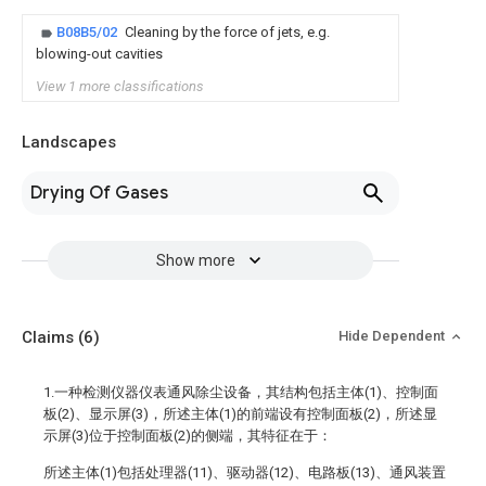
B08B5/02
Cleaning by the force of jets, e.g.
blowing-out cavities
View 1 more classifications
Landscapes
Drying Of Gases
Show more
Claims
(6)
Hide Dependent
1.一种检测仪器仪表通风除尘设备，其结构包括主体(1)、控制面
板(2)、显示屏(3)，所述主体(1)的前端设有控制面板(2)，所述显
示屏(3)位于控制面板(2)的侧端，其特征在于：
所述主体(1)包括处理器(11)、驱动器(12)、电路板(13)、通风装置