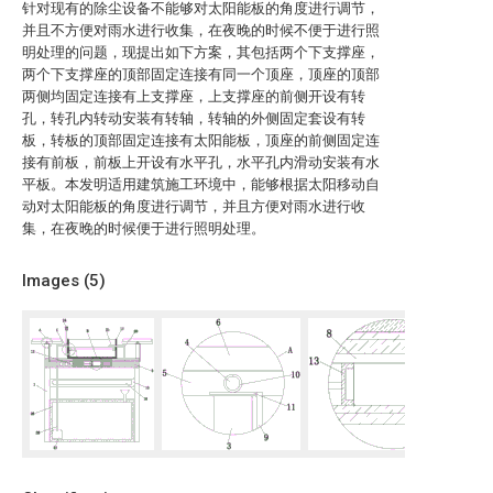
针对现有的除尘设备不能够对太阳能板的角度进行调节，
并且不方便对雨水进行收集，在夜晚的时候不便于进行照
明处理的问题，现提出如下方案，其包括两个下支撑座，
两个下支撑座的顶部固定连接有同一个顶座，顶座的顶部
两侧均固定连接有上支撑座，上支撑座的前侧开设有转
孔，转孔内转动安装有转轴，转轴的外侧固定套设有转
板，转板的顶部固定连接有太阳能板，顶座的前侧固定连
接有前板，前板上开设有水平孔，水平孔内滑动安装有水
平板。本发明适用建筑施工环境中，能够根据太阳移动自
动对太阳能板的角度进行调节，并且方便对雨水进行收
集，在夜晚的时候便于进行照明处理。
Images (
5
)