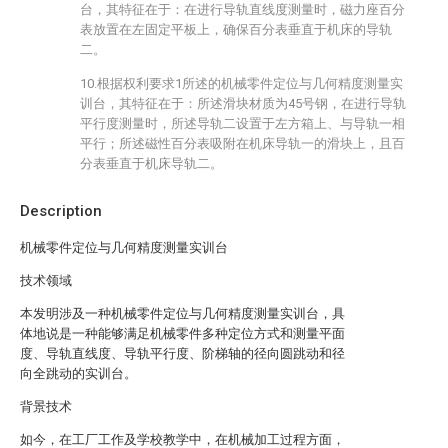
台，其特征在于：在进行导轨直线度测量时，磁力座百分
表放置在左固定平板上，确保百分表垂直于机床的导轨
二。
10.根据权利要求1所述的机械零件定位与几何精度测量实
训台，其特征在于：所述滑块材质为45号钢，在进行导轨
平行度测量时，所述导轨二设置于左方箱上、与导轨一相
平行；所述磁性百分表吸附在机床导轨一的滑块上，且百
分表垂直于机床导轨二。
Description
机械零件定位与几何精度测量实训台
技术领域
本发明涉及一种机械零件定位与几何精度测量实训台，具
体地说是一种能够满足机械零件多种定位方式和测量平面
度、导轨直线度、导轨平行度、阶梯轴的径向圆跳动和径
向全跳动的实训台。
背景技术
如今，在工厂工作及学校教学中，在机械加工过程方面，