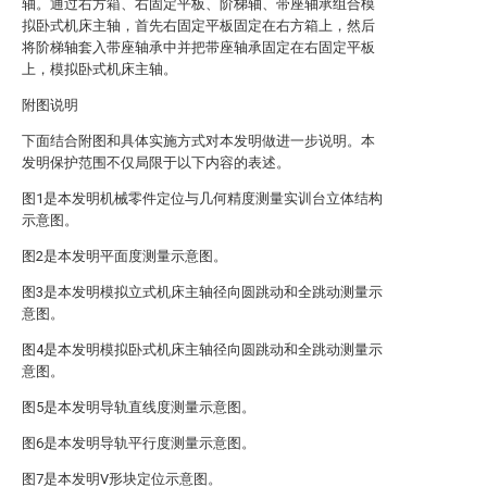
轴。通过右方箱、右固定平板、阶梯轴、带座轴承组合模
拟卧式机床主轴，首先右固定平板固定在右方箱上，然后
将阶梯轴套入带座轴承中并把带座轴承固定在右固定平板
上，模拟卧式机床主轴。
附图说明
下面结合附图和具体实施方式对本发明做进一步说明。本
发明保护范围不仅局限于以下内容的表述。
图1是本发明机械零件定位与几何精度测量实训台立体结构
示意图。
图2是本发明平面度测量示意图。
图3是本发明模拟立式机床主轴径向圆跳动和全跳动测量示
意图。
图4是本发明模拟卧式机床主轴径向圆跳动和全跳动测量示
意图。
图5是本发明导轨直线度测量示意图。
图6是本发明导轨平行度测量示意图。
图7是本发明V形块定位示意图。