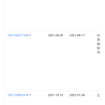
CN113267115A
*
2021-06-03
2021-08-17
中钢
郑州
制品
院有
司
CN113990161A
*
2021-10-13
2022-01-28
江汉