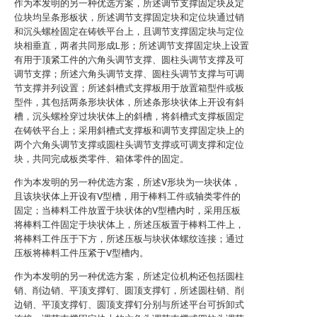
作为本发明的另一种优选方案，所述调节支撑固定块及定
位块均呈条形板状，所述调节支撑固定块和定位块通过销
和沉头螺栓固定在铸铁平台上，且调节支撑固定块与定位
块相垂直，两者共同形成L形；所述调节支撑固定块上设置
有用于顶紧工件的六角头调节支撑、圆柱头调节支撑及可
调节支撑；所述六角头调节支撑、圆柱头调节支撑与可调
节支撑并列设置；所述斜槽式支撑板用于放置箱型件或板
型件，其包括两条形块状体，所述条形块状体上开设有斜
槽，沉头螺栓穿过块状体上的斜槽，将斜槽式支撑板固定
在铸铁平台上；采用斜槽式支撑板和调节支撑固定块上的
两个六角头调节支撑或圆柱头调节支撑或可调支撑和定位
块，共同完成板类零件、箱体零件的固定。
作为本发明的另一种优选方案，所述V形块为一块状体，
且该块状体上开设有V型槽，用于棒料工件或轴类零件的
固定；当棒料工件放置于块状体的V型槽内时，采用压板
将棒料工件固定于块状体上，所述压板置于棒料工件上，
将棒料工件压于下方，所述压板与块状体螺纹连接；通过
压板将棒料工件压紧于V型槽内。
作为本发明的另一种优选方案，所述定位机构还包括圆柱
销、削边销、平顶支撑钉、圆顶支撑钉，所述圆柱销、削
边销、平顶支撑钉、圆顶支撑钉分别与所述平台可拆卸式