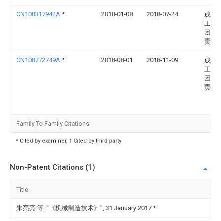
CN108317942A
*
2018-01-08
2018-07-24
成都
工业
团）
责任
CN108772749A
*
2018-08-01
2018-11-09
成都
工业
团）
责任
Family To Family Citations
* Cited by examiner, † Cited by third party
Non-Patent Citations (1)
Title
朱亮亮 等: "《机械制造技术》", 31 January 2017
*