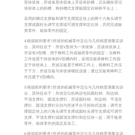
形块状体，所述条形块状体上开设有斜槽，沉头螺栓穿过
块状体上的斜槽，将斜槽式支撑板固定在铸铁平台上；
采用斜槽式支撑板和调节支撑固定块上的两个六角头调节
支撑或圆柱头调节支撑或可调支撑和定位块，共同完成板
类零件、箱体零件的固定。
4.根据权利要求1所述的机械零件定位与几何精度测量实训
台，其特征在于：所述V形块为一块状体，且该块状体上
开设有V型槽，用于棒料工件或轴类零件的固定；当棒料
工件放置于块状体的V型槽内时，采用压板将棒料工件固
定于块状体上，所述压板置于棒料工件上，将棒料工件压
于下方，所述压板与块状体螺纹连接；通过压板将棒料工
件压紧于V型槽内。
5.根据权利要求1所述的机械零件定位与几何精度测量实训
台，其特征在于：所述定位机构还包括圆柱销、削边销、
平顶支撑钉、圆顶支撑钉，所述圆柱销、削边销、平顶支
撑钉、圆顶支撑钉分别与所述平台可拆卸式连接；调节支
撑固定块上的六角头调节支撑或圆柱头调节支撑或可调节
支撑、平顶支撑钉或圆顶支撑钉和定位块一起，用于板类
零件、箱体零件的固定及加工。
6.根据权利要求1所述的机械零件定位与几何精度测量实训