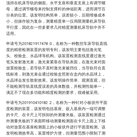
顶持在机床导轨的侧面。水平支座和垂直支座上有调节螺
母，通过调节螺母来控制支撑杆的伸缩距离，进而调节百
分表的位置。该发明结构简单，误差较小，后期维修成本
小，但操作较为复杂，测量精度单一仅局限测量机床导轨
平行度，因此在一些多要求几何精度测量机床导轨中并不
适用。
申请号为201821917478 .0，名称为一种数控车床导轨直线
度的精密检测装置的发明专利，该发明主要包括激光笔
头、校验盒、水晶球等机构。该装置检测直线度通过激光
笔头发射激光束，激光束紧靠在导轨表面，在激光束对面
放置校验盒，若导轨不直时激光束被挡住，当导轨符合直
线标准，则激光束会通过校验盒照射在盒内的水晶球上，
水晶球会发生散射效果。该发明操作简单、观测直观，但
不能检测导轨直线度误差的具体数值，并检测性能单一，
满足不了现在多功能和精度检测的要求，很难被采用。
申请号为201910410182 .2，名称为一种针对小板状件平面
度检测的装置，该发明包括基座、嵌入基座内一端可调整
的卡尺、在卡尺上可拆卸的外测量夹板。该装置检测通过
外测量夹板的下表面即移动测量检测面在卡尺上面上下移
动对放置在基座检测面上的小板状件进行平面度检测。该
发明检测效率高，装置维护方便，但测量范围小限制了测