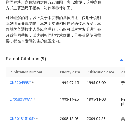
撑固定块、定位块的定位方式如图11和12所示，这种定位
方式主要适用于板类、箱体等零件加工。
可以理解的是，以上关于本发明的具体描述，仅用于说明
本发明而并非受限于本发明实施例所描述的技术方案，本
领域的普通技术人员应当理解，仍然可以对本发明进行修
改或等同替换，以达到相同的技术效果；只要满足使用需
要，都在本发明的保护范围之内。
Patent Citations (9)
Publication number
Priority date
Publication date
Assi
CN2204993Y
*
1994-07-15
1995-08-09
于寿
EP0680599A1
*
1993-11-25
1995-11-08
Reni
plc
CN201315105Y
*
2008-12-03
2009-09-23
吴玉