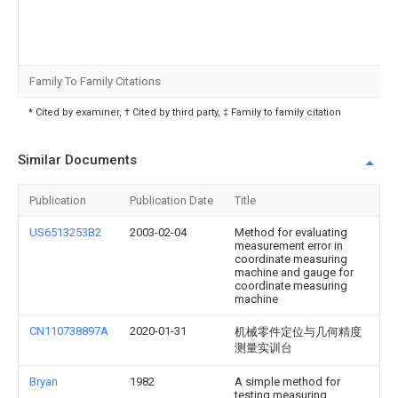
Family To Family Citations
* Cited by examiner, † Cited by third party, ‡ Family to family citation
Similar Documents
Publication
Publication Date
Title
US6513253B2
2003-02-04
Method for evaluating
measurement error in
coordinate measuring
machine and gauge for
coordinate measuring
machine
CN110738897A
2020-01-31
机械零件定位与几何精度
测量实训台
Bryan
1982
A simple method for
testing measuring