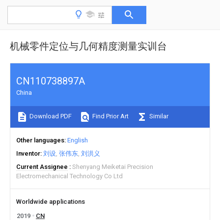
机械零件定位与几何精度测量实训台
CN110738897A
China
Download PDF
Find Prior Art
Similar
Other languages
English
Inventor
刘设
张伟东
刘洪义
Current Assignee
Shenyang Meiketai Precision
Electromechanical Technology Co Ltd
Worldwide applications
2019
CN