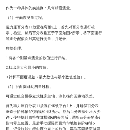
作为一种具体的实施例：几何精度测量。
（1）平面度测量过程。
磁力座百分表11放置在弯板3上，首先对百分表进行校
零，检查。然后百分表垂直于平面如图2所示，将平面进行
等距分配依次对其进行测量，并记录。
数据处理。
1.将各个测量点测量的数值进行归纳。
2.找出最大和最小的数值。
3.计算平面度误差（最大数值与最小数值差值）。
（2）径向圆跳动测量过程。
可通过组合模拟立式机床主轴，测其径向圆跳动误差。
首先磁力座百分表11放置在铸铁平台1上，并确保百分表
垂直于阶梯轴6的轴线如图3所示。然后百分表探针压入少
许，使得探针顶持在阶梯轴6的表面后，调整百分表的表针
指向零点位置。最后手动缓慢而且均匀地旋转阶梯轴6一
周，记录旋转过程中百分表上的数值。再取不同截面做同