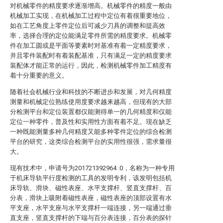
对机械零件的精度要求逐渐增高。机械零件的精度一般由
机械加工实现，在机械加工过程中定位有着很重要地位，
如在工艺角度上零件定位后可减少刀具的调整和提高效
率，选择合理的定位能满足零件所需的精度要求。机械零
件在加工圆或是平面等要素时对基准有着一定精度要求，
并且零件装配时有着装配基准，只有满足一定的精度要求
装配体才能正常的运行，因此，检测机械零件加工精度有
着十分重要的意义。
随着社会机械行业和科技的不断进步和发展，对几何精度
测量和机械定位熟练使用度要求越来越高，但现有的大部
分检测平台和定位装置都仅能测得单一的几何精度和仅能
定位一种零件，普及性和实用性方面有着不足。现在缺乏
一种既能测量多种几何精度又能多种零件定位的综合检测
平台的研究，这类综合检测平台的实用性很强，需求量很
大。
现有技术中，申请号为201721392964 .0，名称为一种专用
于机床导轨平行度检测的工具的发明专利，该发明包括机
床导轨、滑块、磁性表座、水平支撑杆、竖直支撑杆、百
分表，滑块上吸附着磁性表座，磁性表座的顶部设置有水
平支座，水平支座与水平支撑杆一端连接，另一端通过垂
直支座，竖直支撑杆的下端与百分表连接，百分表的探针