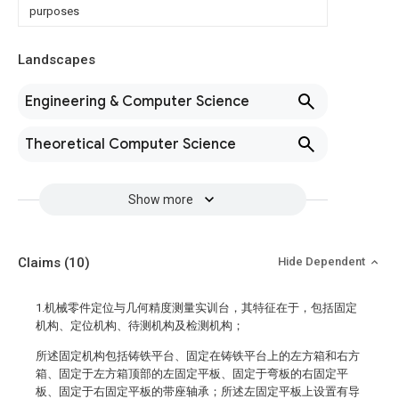
purposes
Landscapes
Engineering & Computer Science
Theoretical Computer Science
Show more
Claims
(10)
Hide Dependent
1.机械零件定位与几何精度测量实训台，其特征在于，包括固定
机构、定位机构、待测机构及检测机构；
所述固定机构包括铸铁平台、固定在铸铁平台上的左方箱和右方
箱、固定于左方箱顶部的左固定平板、固定于弯板的右固定平
板、固定于右固定平板的带座轴承；所述左固定平板上设置有导