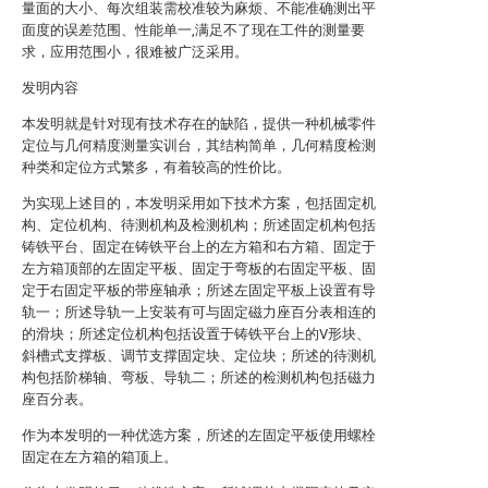
量面的大小、每次组装需校准较为麻烦、不能准确测出平
面度的误差范围、性能单一,满足不了现在工件的测量要
求，应用范围小，很难被广泛采用。
发明内容
本发明就是针对现有技术存在的缺陷，提供一种机械零件
定位与几何精度测量实训台，其结构简单，几何精度检测
种类和定位方式繁多，有着较高的性价比。
为实现上述目的，本发明采用如下技术方案，包括固定机
构、定位机构、待测机构及检测机构；所述固定机构包括
铸铁平台、固定在铸铁平台上的左方箱和右方箱、固定于
左方箱顶部的左固定平板、固定于弯板的右固定平板、固
定于右固定平板的带座轴承；所述左固定平板上设置有导
轨一；所述导轨一上安装有可与固定磁力座百分表相连的
的滑块；所述定位机构包括设置于铸铁平台上的V形块、
斜槽式支撑板、调节支撑固定块、定位块；所述的待测机
构包括阶梯轴、弯板、导轨二；所述的检测机构包括磁力
座百分表。
作为本发明的一种优选方案，所述的左固定平板使用螺栓
固定在左方箱的箱顶上。