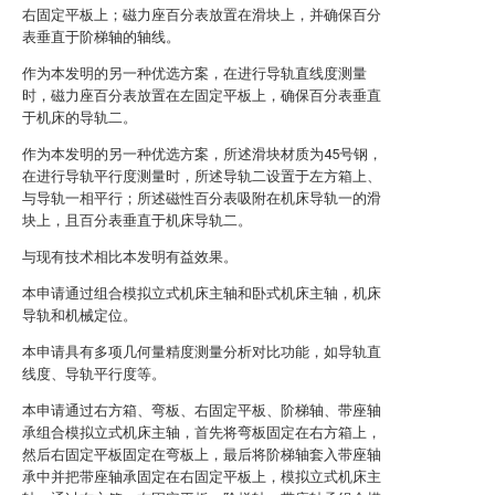
右固定平板上；磁力座百分表放置在滑块上，并确保百分
表垂直于阶梯轴的轴线。
作为本发明的另一种优选方案，在进行导轨直线度测量
时，磁力座百分表放置在左固定平板上，确保百分表垂直
于机床的导轨二。
作为本发明的另一种优选方案，所述滑块材质为45号钢，
在进行导轨平行度测量时，所述导轨二设置于左方箱上、
与导轨一相平行；所述磁性百分表吸附在机床导轨一的滑
块上，且百分表垂直于机床导轨二。
与现有技术相比本发明有益效果。
本申请通过组合模拟立式机床主轴和卧式机床主轴，机床
导轨和机械定位。
本申请具有多项几何量精度测量分析对比功能，如导轨直
线度、导轨平行度等。
本申请通过右方箱、弯板、右固定平板、阶梯轴、带座轴
承组合模拟立式机床主轴，首先将弯板固定在右方箱上，
然后右固定平板固定在弯板上，最后将阶梯轴套入带座轴
承中并把带座轴承固定在右固定平板上，模拟立式机床主