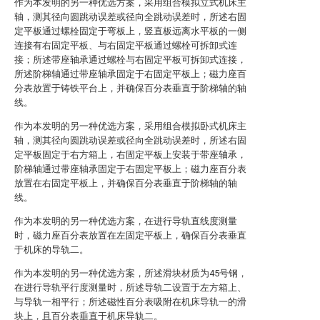
作为本发明的另一种优选方案，采用组合模拟立式机床主
轴，测其径向圆跳动误差或径向全跳动误差时，所述右固
定平板通过螺栓固定于弯板上，竖直板远离水平板的一侧
连接有右固定平板、与右固定平板通过螺栓可拆卸式连
接；所述带座轴承通过螺栓与右固定平板可拆卸式连接，
所述阶梯轴通过带座轴承固定于右固定平板上；磁力座百
分表放置于铸铁平台上，并确保百分表垂直于阶梯轴的轴
线。
作为本发明的另一种优选方案，采用组合模拟卧式机床主
轴，测其径向圆跳动误差或径向全跳动误差时，所述右固
定平板固定于右方箱上，右固定平板上安装于带座轴承，
阶梯轴通过带座轴承固定于右固定平板上；磁力座百分表
放置在右固定平板上，并确保百分表垂直于阶梯轴的轴
线。
作为本发明的另一种优选方案，在进行导轨直线度测量
时，磁力座百分表放置在左固定平板上，确保百分表垂直
于机床的导轨二。
作为本发明的另一种优选方案，所述滑块材质为45号钢，
在进行导轨平行度测量时，所述导轨二设置于左方箱上、
与导轨一相平行；所述磁性百分表吸附在机床导轨一的滑
块上，且百分表垂直于机床导轨二。