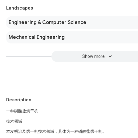
Landscapes
Engineering & Computer Science
Mechanical Engineering
Show more
Description
一种磷酸盐烘干机
技术领域
本发明涉及烘干机技术领域，具体为一种磷酸盐烘干机。