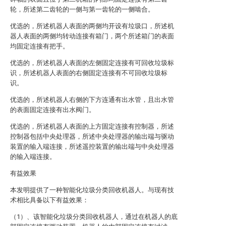
轮，所述第二齿轮的一侧与第一齿轮的一侧啮合。
优选的，所述机器人表面的两侧均开设有垃圾口，所述机
器人表面的两侧均转动连接有箱门，两个所述箱门的表面
均固定连接有把手。
优选的，所述机器人表面的左侧固定连接有可回收垃圾标
识，所述机器人表面的右侧固定连接有不可回收垃圾标
识。
优选的，所述机器人右侧的下方连通有出水管，且出水管
的表面固定连接有出水阀门。
优选的，所述机器人表面的上方固定连接有控制器，所述
控制器包括中央处理器，所述中央处理器的输出端与驱动
装置的输入端连接，所述遥控装置的输出端与中央处理器
的输入端连接。
有益效果
本发明提供了一种智能化垃圾分类回收机器人。与现有技
术相比具备以下有益效果：
（1）、该智能化垃圾分类回收机器人，通过在机器人的底