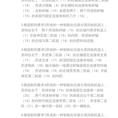
其特征在于：所述机器人（1）的右侧固定连接有第二机箱
（14），所述分隔板（4）的右侧转动连接有粉碎轴
（15），且粉碎轴（15）设置有两个，两个所述粉碎轴
（15）的表面均固定连接有粉碎刀片（16）。
3.根据权利要求2所述的一种智能化垃圾分类回收机器人，
其特征在于：两个所述粉碎轴（15）的右端均贯穿机器人
（1）并延伸至第二机箱（14）的内部，所述粉碎轴
（15）的右端与第二机箱（14）的内壁转动连接。
4.根据权利要求2所述的一种智能化垃圾分类回收机器人，
其特征在于：所述第二机箱（14）的右侧固定连接有支座
（17），所述支座（17）的顶部固定连接有电机（18），
所述电机（18）输出轴的一端通过联轴器固定连接有转轴
（19），所述转轴（19）的左端贯穿第二机箱（14）并延
伸至第二机箱（14）的内部。
5.根据权利要求4所述的一种智能化垃圾分类回收机器人，
其特征在于：所述转轴（19）的表面固定连接第一齿轮
（20），两个所述粉碎轴（15）的表面且位于第二机箱
（14）的内部均固定连接有第二齿轮（21），所述第二齿
轮（21）的一侧与第一齿轮（20）的一侧啮合。
6.根据权利要求1所述的一种智能化垃圾分类回收机器人，