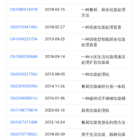
CN108031697A
2018-05-15
一种餐厨、厨余垃圾处理
方法
CN207044749U
2018-02-27
一种高效垃圾处理装置
CN104923373A
2015-09-23
一种回收型智能厨余垃圾
处理装置
CN108529068A
2018-09-14
一种小区生活垃圾用液压
处理扩容垃圾箱
CN204523756U
2015-08-05
一种垃圾处理站
CN203955309U
2014-11-26
餐厨垃圾破碎分选一体机
CN204938031U
2016-01-06
一种破碎式不锈钢垃圾桶
CN110877987A
2020-03-13
厨房垃圾处理机
CN102747108A
2012-10-24
餐厨垃圾资源化利用方法
CN207077802U
2018-03-09
用于生活垃圾、园林垃圾