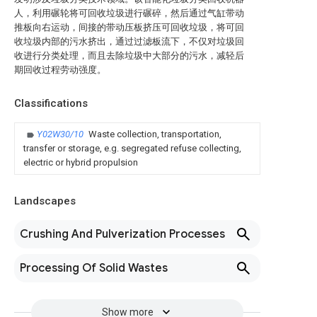
人，利用碾轮将可回收垃圾进行碾碎，然后通过气缸带动
推板向右运动，间接的带动压板挤压可回收垃圾，将可回
收垃圾内部的污水挤出，通过过滤板流下，不仅对垃圾回
收进行分类处理，而且去除垃圾中大部分的污水，减轻后
期回收过程劳动强度。
Classifications
Y02W30/10
Waste collection, transportation,
transfer or storage, e.g. segregated refuse collecting,
electric or hybrid propulsion
Landscapes
Crushing And Pulverization Processes
Processing Of Solid Wastes
Show more