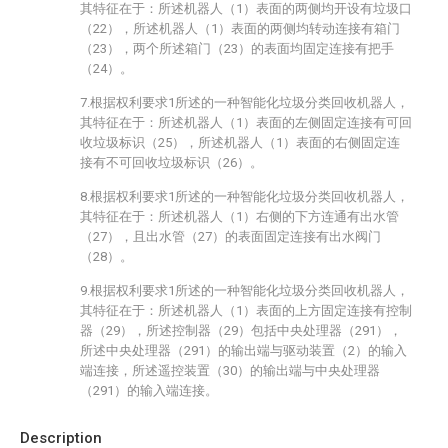
其特征在于：所述机器人（1）表面的两侧均开设有垃圾口
（22），所述机器人（1）表面的两侧均转动连接有箱门
（23），两个所述箱门（23）的表面均固定连接有把手
（24）。
7.根据权利要求1所述的一种智能化垃圾分类回收机器人，
其特征在于：所述机器人（1）表面的左侧固定连接有可回
收垃圾标识（25），所述机器人（1）表面的右侧固定连
接有不可回收垃圾标识（26）。
8.根据权利要求1所述的一种智能化垃圾分类回收机器人，
其特征在于：所述机器人（1）右侧的下方连通有出水管
（27），且出水管（27）的表面固定连接有出水阀门
（28）。
9.根据权利要求1所述的一种智能化垃圾分类回收机器人，
其特征在于：所述机器人（1）表面的上方固定连接有控制
器（29），所述控制器（29）包括中央处理器（291），
所述中央处理器（291）的输出端与驱动装置（2）的输入
端连接，所述遥控装置（30）的输出端与中央处理器
（291）的输入端连接。
Description