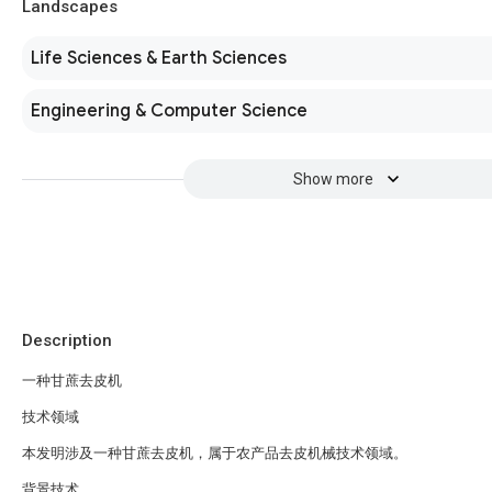
Landscapes
Life Sciences & Earth Sciences
Engineering & Computer Science
Show more
Description
一种甘蔗去皮机
技术领域
本发明涉及一种甘蔗去皮机，属于农产品去皮机械技术领域。
背景技术