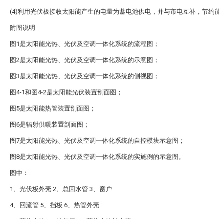
(4)利用光伏板接收太阳能产生的电量为蓄电池供电，并与市电互补，节约
附图说明
图1是太阳能光热、光伏及空调一体化系统的流程图；
图2是太阳能光热、光伏及空调一体化系统的示意图；
图3是太阳能光热、光伏及空调一体化系统的侧视图；
图4-1和图4-2是太阳能光伏装置剖面图；
图5是太阳能热管装置剖面图；
图6是辐射供暖装置剖面图；
图7是太阳能光热、光伏及空调一体化系统的自控模块示意图；
图8是太阳能光热、光伏及空调一体化系统的实施例的示意图。
图中：
1、光伏板外壳 2、总回水管 3、窗户
4、回流管 5、挡板 6、热管外壳