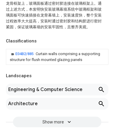
龙骨框架上，玻璃面板通过密封胶连接在玻璃框架上。通
过上述方式，本发明快安装玻璃幕墙系统中玻璃框架和玻
璃面板可快速插接在龙骨幕墙上，安装速度快，整个安装
过程效率大大提高，安装时通过密封胶和结构胶进行密封
紧固，保证玻璃幕墙的安装牢固性，且整齐美观。
Classifications
E04B2/885
Curtain walls comprising a supporting
structure for flush mounted glazing panels
Landscapes
Engineering & Computer Science
Architecture
Show more