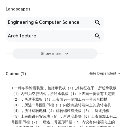
Landscapes
Engineering & Computer Science
Architecture
Show more
Claims
(1)
Hide Dependent
1.一种冬季除雪装置，包括承载板（1）,其特征在于，所述承载板
（1）内部为空腔结构，所述承载板（1）上表面一侧设有固定架
（2），所述承载板（1）上表面另一侧加工有一号圆形凹槽
（3），所述一号圆形凹槽（3）内设有旋转端向上的旋转电机
（4），所述旋转电机（4）旋转端设有托板（5），所述托板
（5）上表面设有安装块（6），所述安装块（6）上表面加工有二
号圆形凹槽（7），所述二号圆形凹槽（7）内设有伸缩端向上的