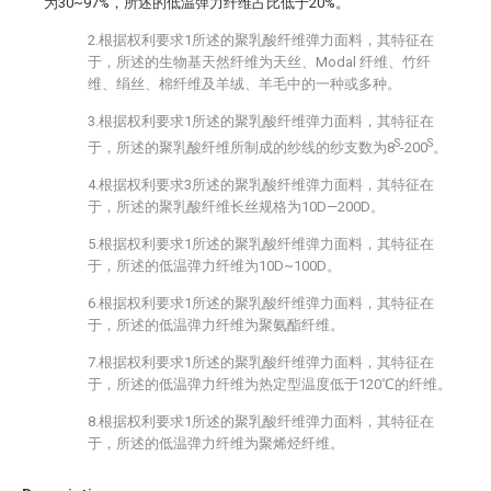
为30~97%，所述的低温弹力纤维占比低于20%。
2.根据权利要求1所述的聚乳酸纤维弹力面料，其特征在
于，所述的生物基天然纤维为天丝、Modal 纤维、竹纤
维、绢丝、棉纤维及羊绒、羊毛中的一种或多种。
3.根据权利要求1所述的聚乳酸纤维弹力面料，其特征在
S
S
于，所述的聚乳酸纤维所制成的纱线的纱支数为8
-200
。
4.根据权利要求3所述的聚乳酸纤维弹力面料，其特征在
于，所述的聚乳酸纤维长丝规格为10D—200D。
5.根据权利要求1所述的聚乳酸纤维弹力面料，其特征在
于，所述的低温弹力纤维为10D~100D。
6.根据权利要求1所述的聚乳酸纤维弹力面料，其特征在
于，所述的低温弹力纤维为聚氨酯纤维。
7.根据权利要求1所述的聚乳酸纤维弹力面料，其特征在
于，所述的低温弹力纤维为热定型温度低于120℃的纤维。
8.根据权利要求1所述的聚乳酸纤维弹力面料，其特征在
于，所述的低温弹力纤维为聚烯烃纤维。