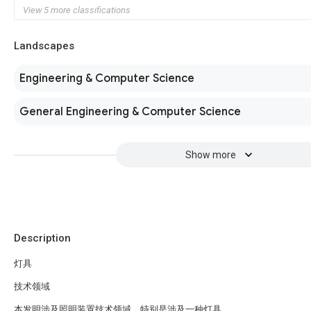
View 5 more classifications
Landscapes
Engineering & Computer Science
General Engineering & Computer Science
Show more
Description
灯具
技术领域
本发明涉及照明装置技术领域，特别是涉及一种灯具。