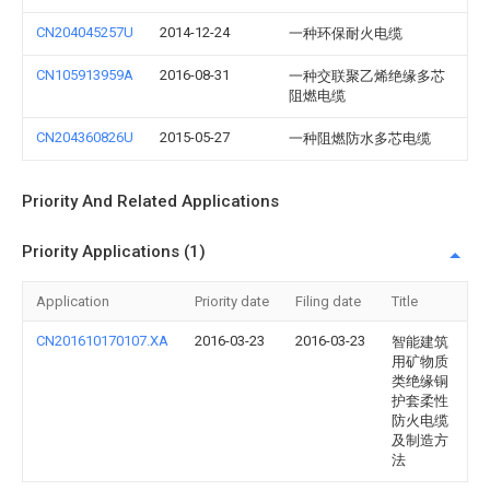
CN204045257U
2014-12-24
一种环保耐火电缆
CN105913959A
2016-08-31
一种交联聚乙烯绝缘多芯
阻燃电缆
CN204360826U
2015-05-27
一种阻燃防水多芯电缆
Priority And Related Applications
Priority Applications (1)
Application
Priority date
Filing date
Title
CN201610170107.XA
2016-03-23
2016-03-23
智能建筑
用矿物质
类绝缘铜
护套柔性
防火电缆
及制造方
法