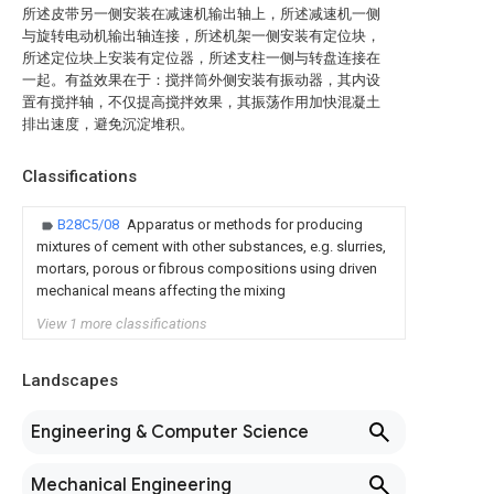
所述皮带另一侧安装在减速机输出轴上，所述减速机一侧
与旋转电动机输出轴连接，所述机架一侧安装有定位块，
所述定位块上安装有定位器，所述支柱一侧与转盘连接在
一起。有益效果在于：搅拌筒外侧安装有振动器，其内设
置有搅拌轴，不仅提高搅拌效果，其振荡作用加快混凝土
排出速度，避免沉淀堆积。
Classifications
B28C5/08
Apparatus or methods for producing
mixtures of cement with other substances, e.g. slurries,
mortars, porous or fibrous compositions using driven
mechanical means affecting the mixing
View 1 more classifications
Landscapes
Engineering & Computer Science
Mechanical Engineering