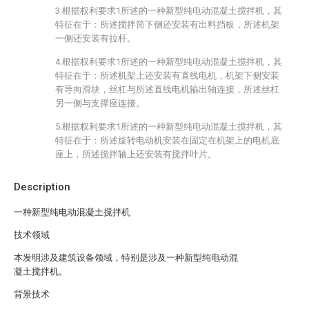
3.根据权利要求1所述的一种新型纯电动混凝土搅拌机，其
特征在于：所述搅拌筒下侧还安装有出料挡板，所述机架
一侧还安装有拉杆。
4.根据权利要求1所述的一种新型纯电动混凝土搅拌机，其
特征在于：所述机架上还安装有直线电机，机架下侧安装
有导向滑块，丝杠与所述直线电机输出轴连接，所述丝杠
另一侧与支撑座连接。
5.根据权利要求1所述的一种新型纯电动混凝土搅拌机，其
特征在于：所述旋转电动机安装在固定在机架上的电机底
座上，所述搅拌轴上还安装有搅拌叶片。
Description
一种新型纯电动混凝土搅拌机
技术领域
本发明涉及建筑设备领域，特别是涉及一种新型纯电动混
凝土搅拌机。
背景技术