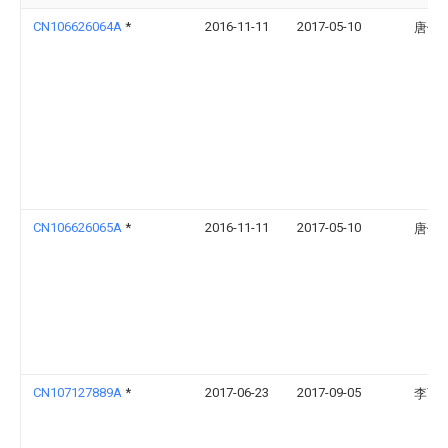
CN106626064A
*
2016-11-11
2017-05-10
唐健
CN106626065A
*
2016-11-11
2017-05-10
唐健
CN107127889A
*
2017-06-23
2017-09-05
李雨