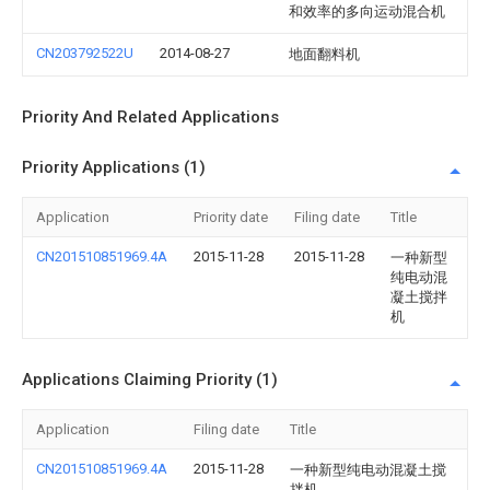
和效率的多向运动混合机
CN203792522U
2014-08-27
地面翻料机
Priority And Related Applications
Priority Applications (1)
Application
Priority date
Filing date
Title
CN201510851969.4A
2015-11-28
2015-11-28
一种新型
纯电动混
凝土搅拌
机
Applications Claiming Priority (1)
Application
Filing date
Title
CN201510851969.4A
2015-11-28
一种新型纯电动混凝土搅
拌机