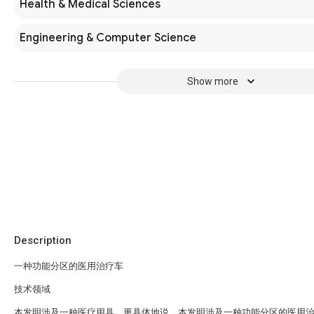
Health & Medical Sciences
Engineering & Computer Science
Show more
Description
一种功能分区的医用治疗车
技术领域
本发明涉及一种医疗用具，更具体地说，本发明涉及一种功能分区的医用