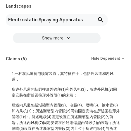
Landscapes
Electrostatic Spraying Apparatus
Show more
Claims
(6)
Hide Dependent
1.一种双风道荷电喷雾装置，其特征在于，包括外风道和内风
道；
所述外风道包括圆柱形外管段(1)和外风机(3)，所述外风机(3)固
定安装在所述圆柱形外管段(1)的末端；
所述内风道包括渐缩型内管段(2)、电极(4)、喷嘴(5)、输水管(6)
和内风机(7)；所述渐缩型内管段(2)同轴固定安装在所述圆柱形外
管段(1)中，所述电极(4)固定设置在所述渐缩型内管段(2)的前
端，所述内风机(7)固定安装在所述渐缩型内管段(2)的末端；所述
喷嘴(5)设置在所述渐缩型内管段(2)内且位于所述电极(4)与所述