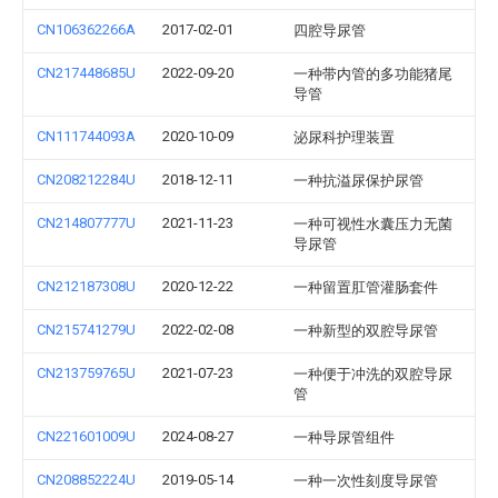
CN106362266A
2017-02-01
四腔导尿管
CN217448685U
2022-09-20
一种带内管的多功能猪尾
导管
CN111744093A
2020-10-09
泌尿科护理装置
CN208212284U
2018-12-11
一种抗溢尿保护尿管
CN214807777U
2021-11-23
一种可视性水囊压力无菌
导尿管
CN212187308U
2020-12-22
一种留置肛管灌肠套件
CN215741279U
2022-02-08
一种新型的双腔导尿管
CN213759765U
2021-07-23
一种便于冲洗的双腔导尿
管
CN221601009U
2024-08-27
一种导尿管组件
CN208852224U
2019-05-14
一种一次性刻度导尿管