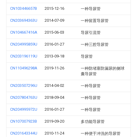
CN103446657B
2015-12-16
一种导尿管
CN203694363U
2014-07-09
一种留置导尿管
CN104667416A
2015-06-03
导尿引流管
CN204995859U
2016-01-27
一种三腔导尿管
CN203196119U
2013-09-18
导尿管
CN110496298A
2019-11-26
一种防堵塞防漏尿的侧球
囊导尿管
CN203507296U
2014-04-02
一种导尿管
CN207804763U
2018-09-04
一种导尿管
CN204995972U
2016-01-27
一种导尿管
CN107007923B
2019-09-20
多功能导尿管
CN201643344U
2010-11-24
一种便于冲洗的导尿管