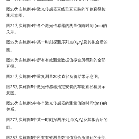
图20为实施例4中激光传感器直线垂直安装的车轮直径检
测示意图。
图21为实施例4中各个激光传感器的测量值随时间t(ms)的
关系。
图22为实施例4中某一时刻探测序列点(X
,Y
)及其拟合后的
i
i
圆。
图23为实施例4中所有有效测量数据值拟合所得到的全部
直径。
图24为实施例4中重复测量20次直径所得结果示意图。
图25为实施例5中激光传感器指定安装的车轮直径检测示
意图。
图26为实施例5中各个激光传感器的测量值随时间t(ms)的
关系。
图27为实施例5中某一时刻探测序列点(X
,Y
)及其拟合后的
i
i
圆。
图28为实施例5中所有有效测量数据值拟合所得到的全部