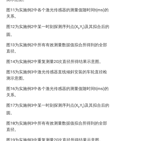
图11为实施例2中各个激光传感器的测量值随时间t(ms)的
关系。
图12为实施例2中某一时刻探测序列点(X
,Y
)及其拟合后的
i
i
圆。
图13为实施例2中所有有效测量数据值拟合所得到的全部
直径。
图14为实施例2中重复测量20次直径所得结果示意图。
图15为实施例3中激光传感器直线倾斜安装的车轮直径检
测示意图。
图16为实施例3中各个激光传感器的测量值随时间t(ms)的
关系。
图17为实施例3中某一时刻探测序列点(X
,Y
)及其拟合后的
i
i
圆。
图18为实施例3中所有有效测量数据值拟合所得到的全部
直径。
图19为实施例3中重复测量20次直径所得结果示意图。