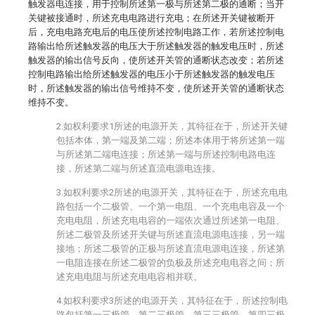
触发器电连接，用于控制所述第一极与所述第二极的通断；当开
关键被接通时，所述充电电路进行充电；在所述开关键被断开
后，充电电路充电后的电压使所述控制电路工作，若所述控制电
路输出给所述触发器的电压大于所述触发器的触发电压时，所述
触发器的输出信号反向，使所述开关管的通断状态改变；若所述
控制电路输出给所述触发器的电压小于所述触发器的触发电压
时，所述触发器的输出信号维持不变，使所述开关管的通断状态
维持不变。
2.如权利要求1所述的电源开关，其特征在于，所述开关键
包括本体，第一端及第二端；所述本体用于将所述第一端
与所述第二端电连接；所述第一端与所述控制电路电连
接，所述第二端与所述直流电源电连接。
3.如权利要求2所述的电源开关，其特征在于，所述充电电
路包括一个二极管、一个第一电阻、一个充电电容及一个
充电电阻，所述充电电容的一端依次通过所述第一电阻、
所述二极管及所述开关键与所述直流电源电连接，另一端
接地；所述二极管的正极与所述直流电源电连接，所述第
一电阻连接在所述二极管的负极及所述充电电容之间；所
述充电电阻与所述充电电容相并联。
4.如权利要求3所述的电源开关，其特征在于，所述控制电
路包括第一三极管、第二三极管、第三三极管、第四三极