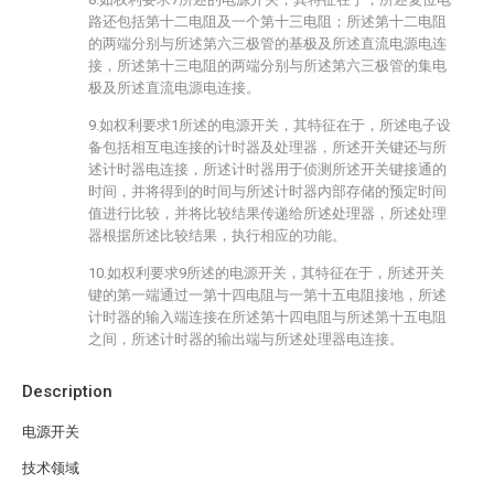
路还包括第十二电阻及一个第十三电阻；所述第十二电阻
的两端分别与所述第六三极管的基极及所述直流电源电连
接，所述第十三电阻的两端分别与所述第六三极管的集电
极及所述直流电源电连接。
9.如权利要求1所述的电源开关，其特征在于，所述电子设
备包括相互电连接的计时器及处理器，所述开关键还与所
述计时器电连接，所述计时器用于侦测所述开关键接通的
时间，并将得到的时间与所述计时器内部存储的预定时间
值进行比较，并将比较结果传递给所述处理器，所述处理
器根据所述比较结果，执行相应的功能。
10.如权利要求9所述的电源开关，其特征在于，所述开关
键的第一端通过一第十四电阻与一第十五电阻接地，所述
计时器的输入端连接在所述第十四电阻与所述第十五电阻
之间，所述计时器的输出端与所述处理器电连接。
Description
电源开关
技术领域