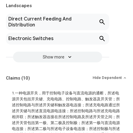
Landscapes
Direct Current Feeding And
Distribution
Electronic Switches
Show more
Claims
(10)
Hide Dependent
1.一种电源开关，用于控制电子设备与直流电源的通断，所述电
源开关包括开关键、充电电路、控制电路、触发器及开关管；所
述控制电路与所述开关键和触发器电连接；所述充电电路通过所
述开关键与所述直流电源电连接；所述控制电路与所述充电电路
相并联；所述触发器连接在所述控制电路及所述开关管之间；所
述开关管包括第一极、第二极及控制极；所述第一极与直流电源
电连接；所述第二极与所述电子设备电连接；所述控制极与所述