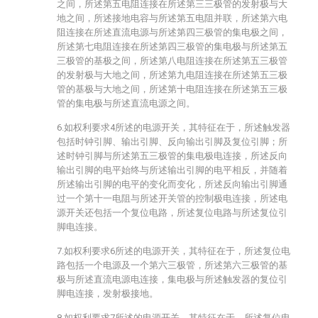
之间，所述第五电阻连接在所述第三三极管的发射极与大
地之间，所述接地电容与所述第五电阻并联，所述第六电
阻连接在所述直流电源与所述第四三极管的集电极之间，
所述第七电阻连接在所述第四三极管的集电极与所述第五
三极管的基极之间，所述第八电阻连接在所述第五三极管
的发射极与大地之间，所述第九电阻连接在所述第五三极
管的基极与大地之间，所述第十电阻连接在所述第五三极
管的集电极与所述直流电源之间。
6.如权利要求4所述的电源开关，其特征在于，所述触发器
包括时钟引脚、输出引脚、反向输出引脚及复位引脚；所
述时钟引脚与所述第五三极管的集电极电连接，所述反向
输出引脚的电平始终与所述输出引脚的电平相反，并随着
所述输出引脚的电平的变化而变化，所述反向输出引脚通
过一个第十一电阻与所述开关管的控制极电连接，所述电
源开关还包括一个复位电路，所述复位电路与所述复位引
脚电连接。
7.如权利要求6所述的电源开关，其特征在于，所述复位电
路包括一个电源及一个第六三极管，所述第六三极管的基
极与所述直流电源电连接，集电极与所述触发器的复位引
脚电连接，发射极接地。
8.如权利要求7所述的电源开关，其特征在于，所述复位电