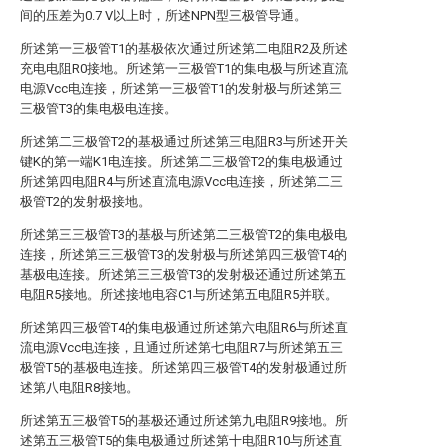
间的压差为0.7 V以上时，所述NPN型三极管导通。
所述第一三极管T1的基极依次通过所述第二电阻R2及所述
充电电阻R0接地。所述第一三极管T1的集电极与所述直流
电源Vcc电连接，所述第一三极管T1的发射极与所述第三
三极管T3的集电极电连接。
所述第二三极管T2的基极通过所述第三电阻R3与所述开关
键K的第一端K1电连接。所述第二三极管T2的集电极通过
所述第四电阻R4与所述直流电源Vcc电连接，所述第二三
极管T2的发射极接地。
所述第三三极管T3的基极与所述第二三极管T2的集电极电
连接，所述第三三极管T3的发射极与所述第四三极管T4的
基极电连接。所述第三三极管T3的发射极还通过所述第五
电阻R5接地。所述接地电容C1与所述第五电阻R5并联。
所述第四三极管T4的集电极通过所述第六电阻R6与所述直
流电源Vcc电连接，且通过所述第七电阻R7与所述第五三
极管T5的基极电连接。所述第四三极管T4的发射极通过所
述第八电阻R8接地。
所述第五三极管T5的基极还通过所述第九电阻R9接地。所
述第五三极管T5的集电极通过所述第十电阻R10与所述直