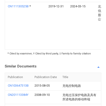
CN111130525B
*
2019-12-31
2024-03-15
北京
信息
股份
公司
* Cited by examiner, † Cited by third party, ‡ Family to family citation
Similar Documents
Publication
Publication Date
Title
CN103647313B
2015-08-05
充电控制电路
CN201113384Y
2008-09-10
充电过压保护电路及具有
所述电路的移动终端