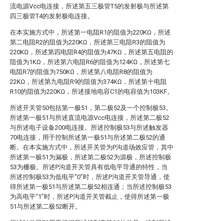
流电源Vcc电连接，所述第五三极管T5的发射极与所述第
四三极管T4的发射极电连接。
在本实施方式中，所述第一电阻R1的阻值为220KΩ，所述
第二电阻R2的阻值为220KΩ，所述第三电阻R3的阻值为
220KΩ，所述第四电阻R4的阻值为47KΩ，所述第五电阻的
阻值为1KΩ，所述第六电阻R6的阻值为124KΩ，所述第七
电阻R7的阻值为750KΩ，所述第八电阻R8的阻值为
22KΩ，所述第九电阻R9的阻值为374KΩ，所述第十电阻
R10的阻值为220KΩ，所述接地电容C1的电容值为103KF。
所述开关管50包括第一极51，第二极52及一个控制极53。
所述第一极51与所述直流电源Vcc电连接，所述第二极52
与所述电子设备200电连接。所述控制极53与所述触发器
70电连接，用于控制所述第一极51与所述第二极52的通
断。在本实施方式中，所述开关管为P沟道场效应管，其中
所述第一极51为漏极，所述第二极52为源极，所述控制极
53为栅极。所述P沟道开关管具有低电平导通的特性，当
所述控制极53为低电平“0”时，所述P沟道开关管导通，使
得所述第一极51与所述第二极52相连通；当所述控制极53
为高电平“1”时，所述P沟道开关管截止，使得所述第一极
51与所述第二极52断开。