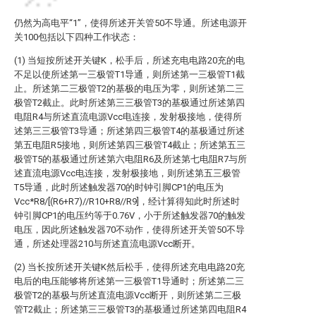
仍然为高电平“1”，使得所述开关管50不导通。所述电源开
关100包括以下四种工作状态：
(1) 当短按所述开关键K，松手后，所述充电电路20充的电
不足以使所述第一三极管T1导通，则所述第一三极管T1截
止。所述第二三极管T2的基极的电压为零，则所述第二三
极管T2截止。此时所述第三三极管T3的基极通过所述第四
电阻R4与所述直流电源Vcc电连接，发射极接地，使得所
述第三三极管T3导通；所述第四三极管T4的基极通过所述
第五电阻R5接地，则所述第四三极管T4截止；所述第五三
极管T5的基极通过所述第六电阻R6及所述第七电阻R7与所
述直流电源Vcc电连接，发射极接地，则所述第五三极管
T5导通，此时所述触发器70的时钟引脚CP1的电压为
Vcc*R8/[(R6+R7)//R10+R8//R9]，经计算得知此时所述时
钟引脚CP1的电压约等于0.76V，小于所述触发器70的触发
电压，因此所述触发器70不动作，使得所述开关管50不导
通，所述处理器210与所述直流电源Vcc断开。
(2) 当长按所述开关键K然后松手，使得所述充电电路20充
电后的电压能够将所述第一三极管T1导通时；所述第二三
极管T2的基极与所述直流电源Vcc断开，则所述第二三极
管T2截止；所述第三三极管T3的基极通过所述第四电阻R4