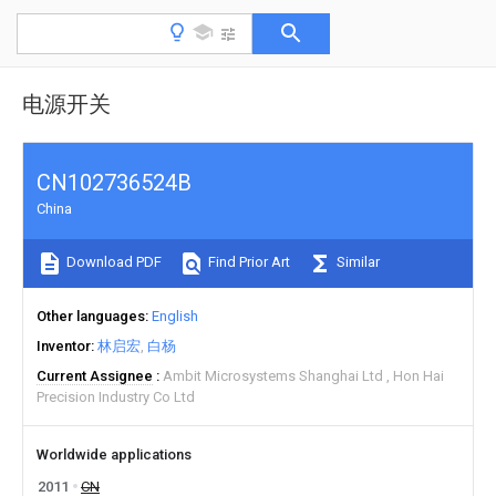
电源开关
CN102736524B
China
Download PDF
Find Prior Art
Similar
Other languages
English
Inventor
林启宏
白杨
Current Assignee
Ambit Microsystems Shanghai Ltd
Hon Hai
Precision Industry Co Ltd
Worldwide applications
2011
CN