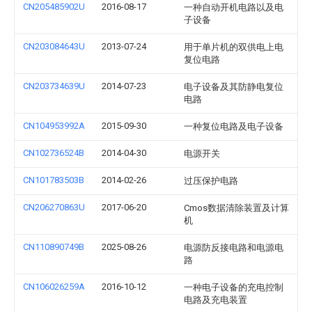
CN205485902U
2016-08-17
一种自动开机电路以及电
子设备
CN203084643U
2013-07-24
用于单片机的双供电上电
复位电路
CN203734639U
2014-07-23
电子设备及其防静电复位
电路
CN104953992A
2015-09-30
一种复位电路及电子设备
CN102736524B
2014-04-30
电源开关
CN101783503B
2014-02-26
过压保护电路
CN206270863U
2017-06-20
Cmos数据清除装置及计算
机
CN110890749B
2025-08-26
电源防反接电路和电源电
路
CN106026259A
2016-10-12
一种电子设备的充电控制
电路及充电装置