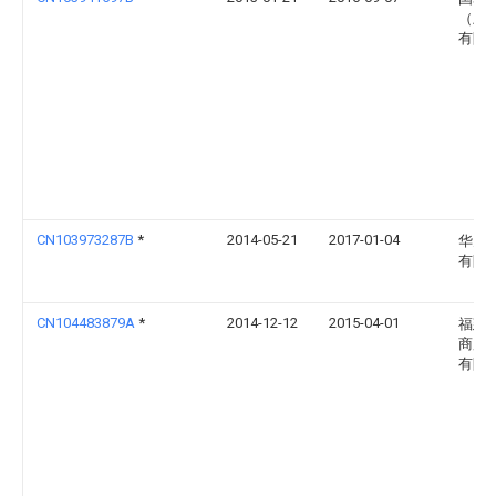
（上
有限
CN103973287B
*
2014-05-21
2017-01-04
华为
有限
CN104483879A
*
2014-12-12
2015-04-01
福建
商用
有限